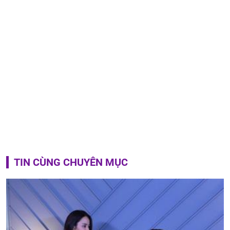
TIN CÙNG CHUYÊN MỤC