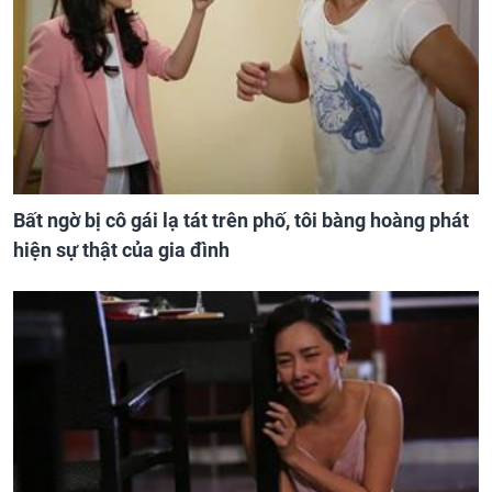
Bất ngờ bị cô gái lạ tát trên phố, tôi bàng hoàng phát
hiện sự thật của gia đình