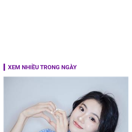
XEM NHIỀU TRONG NGÀY