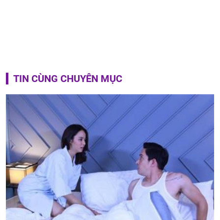
TIN CÙNG CHUYÊN MỤC