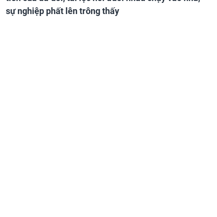
sự nghiệp phất lên trông thấy