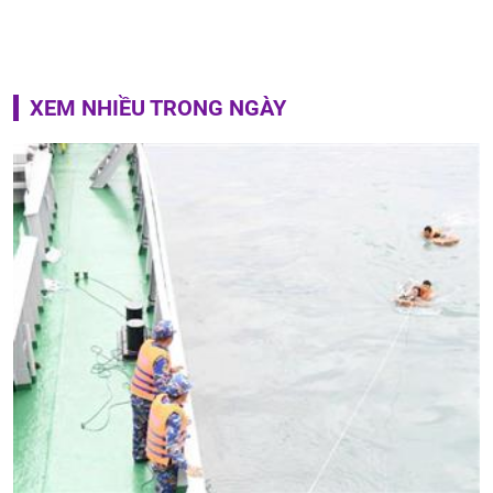
XEM NHIỀU TRONG NGÀY