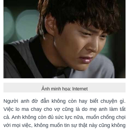
Ảnh minh họa: Internet
Người anh đờ đẫn không còn hay biết chuyện gì.
Việc lo ma chay cho vợ cũng là do mẹ anh làm tất
cả. Anh không còn đủ sức lực nữa, muốn chống chọi
với mọi việc, không muốn tin sự thật này cũng không