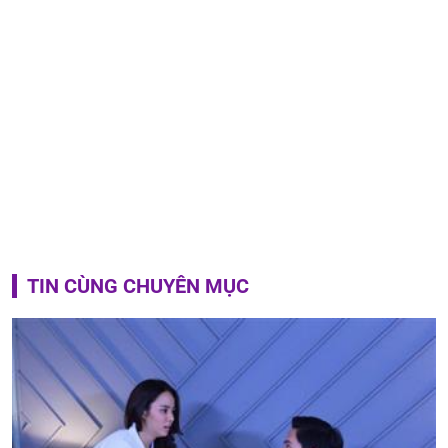
TIN CÙNG CHUYÊN MỤC