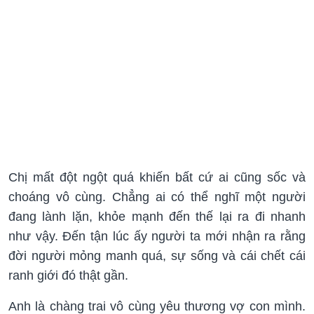
Chị mất đột ngột quá khiến bất cứ ai cũng sốc và
choáng vô cùng. Chẳng ai có thể nghĩ một người
đang lành lặn, khỏe mạnh đến thế lại ra đi nhanh
như vậy. Đến tận lúc ấy người ta mới nhận ra rằng
đời người mỏng manh quá, sự sống và cái chết cái
ranh giới đó thật gần.
Anh là chàng trai vô cùng yêu thương vợ con mình.