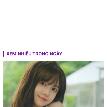
XEM NHIỀU TRONG NGÀY