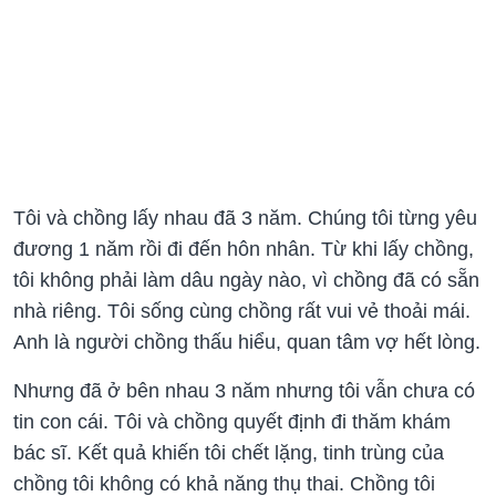
Tôi và chồng lấy nhau đã 3 năm. Chúng tôi từng yêu
đương 1 năm rồi đi đến hôn nhân. Từ khi lấy chồng,
tôi không phải làm dâu ngày nào, vì chồng đã có sẵn
nhà riêng. Tôi sống cùng chồng rất vui vẻ thoải mái.
Anh là người chồng thấu hiểu, quan tâm vợ hết lòng.
Nhưng đã ở bên nhau 3 năm nhưng tôi vẫn chưa có
tin con cái. Tôi và chồng quyết định đi thăm khám
bác sĩ. Kết quả khiến tôi chết lặng, tinh trùng của
chồng tôi không có khả năng thụ thai. Chồng tôi