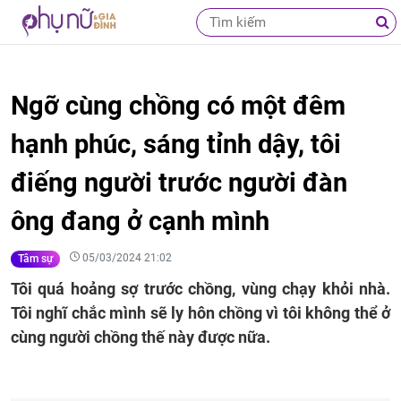
Ngỡ cùng chồng có một đêm
hạnh phúc, sáng tỉnh dậy, tôi
điếng người trước người đàn
ông đang ở cạnh mình
05/03/2024 21:02
Tâm sự
Tôi quá hoảng sợ trước chồng, vùng chạy khỏi nhà.
Tôi nghĩ chắc mình sẽ ly hôn chồng vì tôi không thể ở
cùng người chồng thế này được nữa.