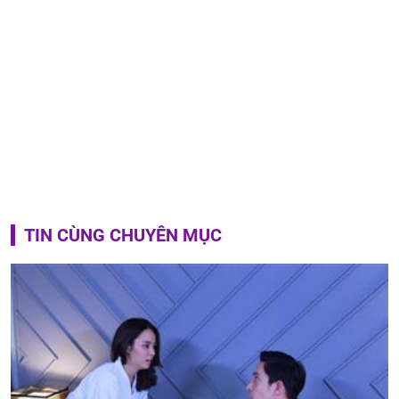
TIN CÙNG CHUYÊN MỤC