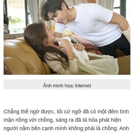
Ảnh minh họa: Internet
Chẳng thể ngờ được, tôi cứ ngỡ đã có một đêm tình
mặn nồng với chồng, sáng ra đã tá hỏa phát hiện
người nằm bên cạnh mình không phải là chồng. Anh