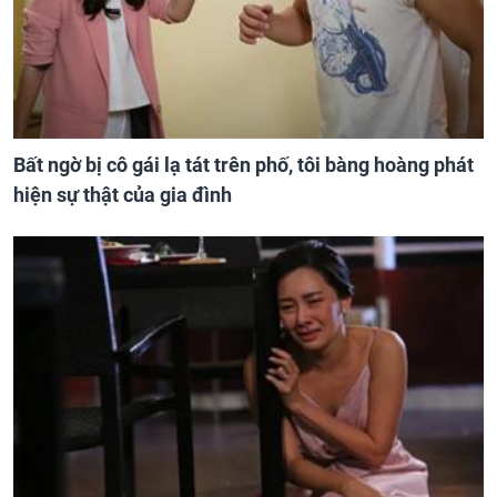
Bất ngờ bị cô gái lạ tát trên phố, tôi bàng hoàng phát
hiện sự thật của gia đình