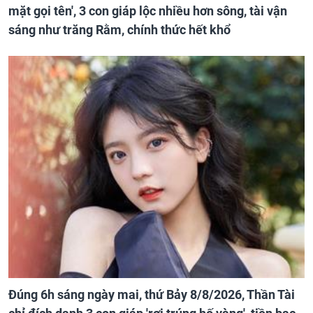
mặt gọi tên', 3 con giáp lộc nhiều hơn sông, tài vận
sáng như trăng Rằm, chính thức hết khổ
Đúng 6h sáng ngày mai, thứ Bảy 8/8/2026, Thần Tài