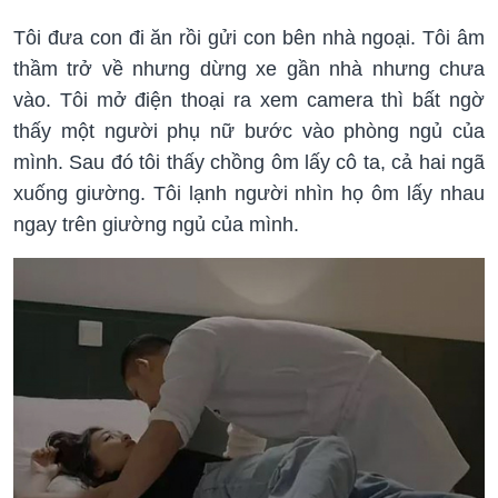
Tôi đưa con đi ăn rồi gửi con bên nhà ngoại. Tôi âm
thầm trở về nhưng dừng xe gần nhà nhưng chưa
vào. Tôi mở điện thoại ra xem camera thì bất ngờ
thấy một người phụ nữ bước vào phòng ngủ của
mình. Sau đó tôi thấy chồng ôm lấy cô ta, cả hai ngã
xuống giường. Tôi lạnh người nhìn họ ôm lấy nhau
ngay trên giường ngủ của mình.