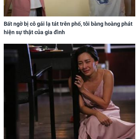
Bất ngờ bị cô gái lạ tát trên phố, tôi bàng hoàng phát
hiện sự thật của gia đình