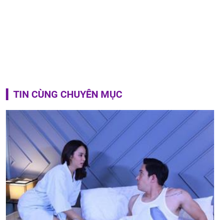
TIN CÙNG CHUYÊN MỤC