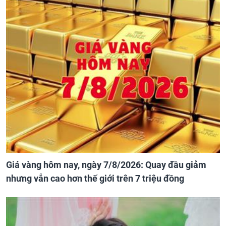
Giá vàng hôm nay, ngày 7/8/2026: Quay đầu giảm
nhưng vẫn cao hơn thế giới trên 7 triệu đồng