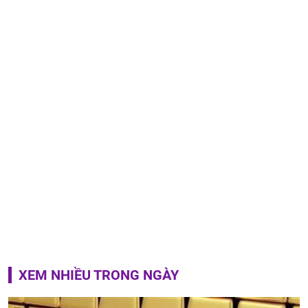
XEM NHIỀU TRONG NGÀY