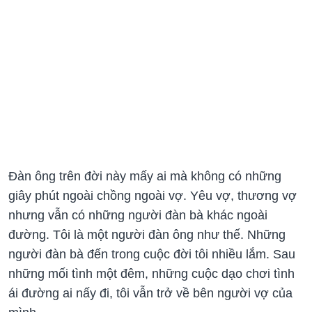
Đàn ông trên đời này mấy ai mà không có những
giây phút ngoài chồng ngoài vợ. Yêu vợ, thương vợ
nhưng vẫn có những người đàn bà khác ngoài
đường. Tôi là một người đàn ông như thế. Những
người đàn bà đến trong cuộc đời tôi nhiều lắm. Sau
những mối tình một đêm, những cuộc dạo chơi tình
ái đường ai nấy đi, tôi vẫn trở về bên người vợ của