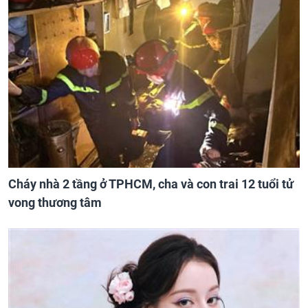
Cháy nhà 2 tầng ở TPHCM, cha và con trai 12 tuổi tử
vong thương tâm