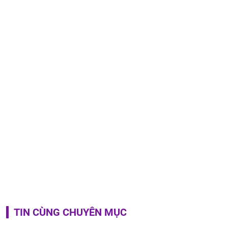
TIN CÙNG CHUYÊN MỤC