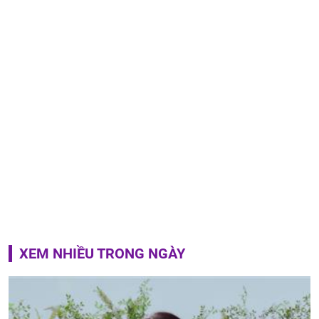
XEM NHIỀU TRONG NGÀY