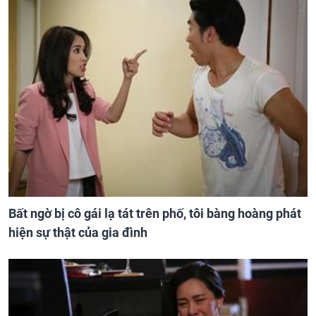
Bất ngờ bị cô gái lạ tát trên phố, tôi bàng hoàng phát
hiện sự thật của gia đình