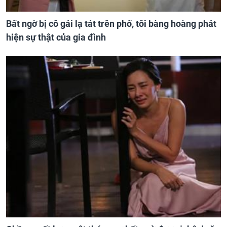
Bất ngờ bị cô gái lạ tát trên phố, tôi bàng hoàng phát
hiện sự thật của gia đình