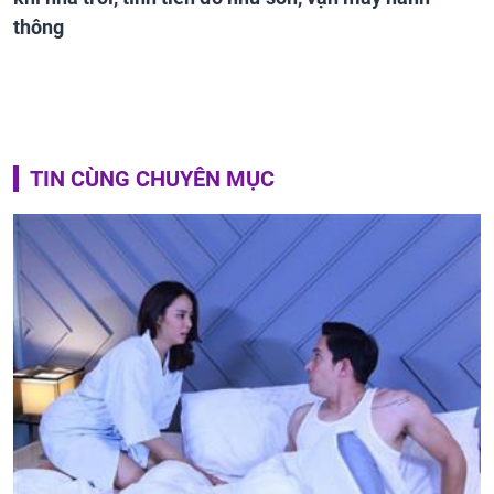
thông
TIN CÙNG CHUYÊN MỤC