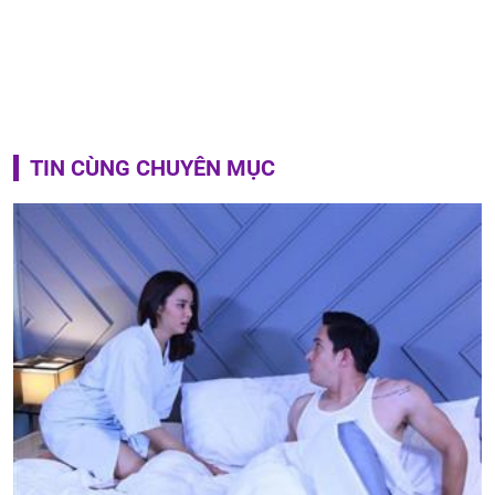
TIN CÙNG CHUYÊN MỤC