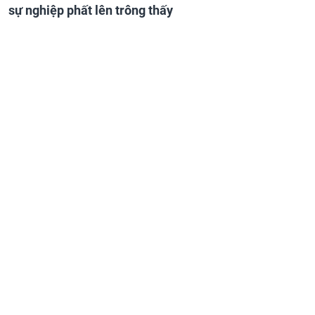
sự nghiệp phất lên trông thấy