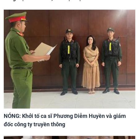
NÓNG: Khởi tố ca sĩ Phương Diễm Huyền và giám
đốc công ty truyền thông