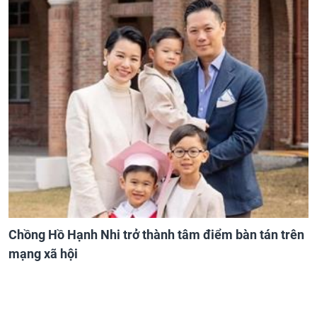
Chồng Hồ Hạnh Nhi trở thành tâm điểm bàn tán trên
mạng xã hội