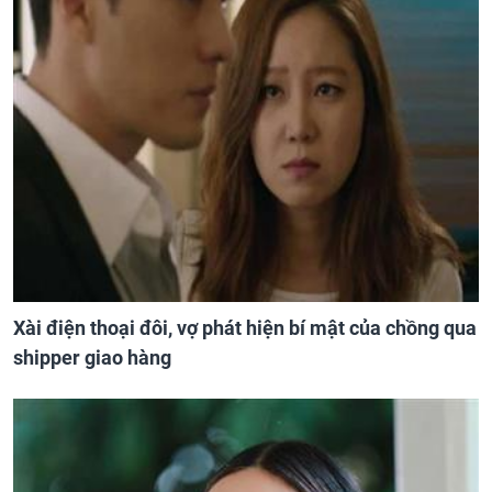
Xài điện thoại đôi, vợ phát hiện bí mật của chồng qua
shipper giao hàng