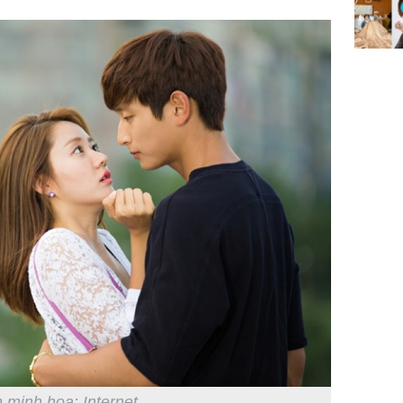
 minh họa: Internet