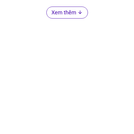
Xem thêm