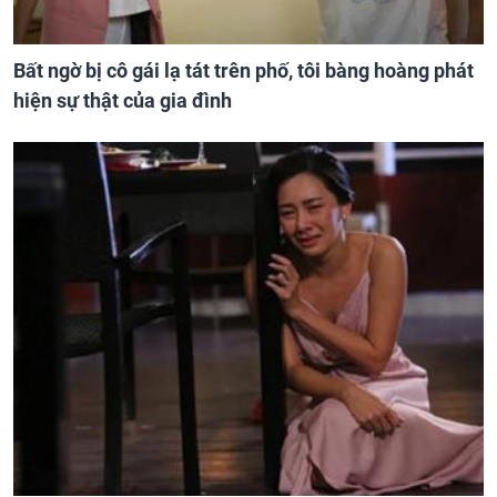
Bất ngờ bị cô gái lạ tát trên phố, tôi bàng hoàng phát
hiện sự thật của gia đình