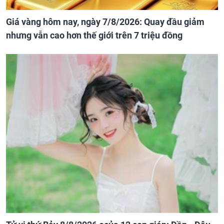
Giá vàng hôm nay, ngày 7/8/2026: Quay đầu giảm
nhưng vẫn cao hơn thế giới trên 7 triệu đồng