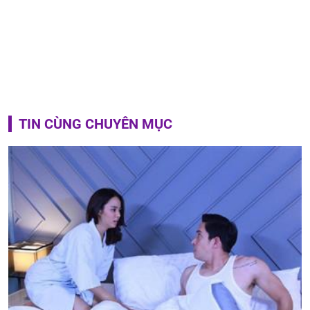
TIN CÙNG CHUYÊN MỤC