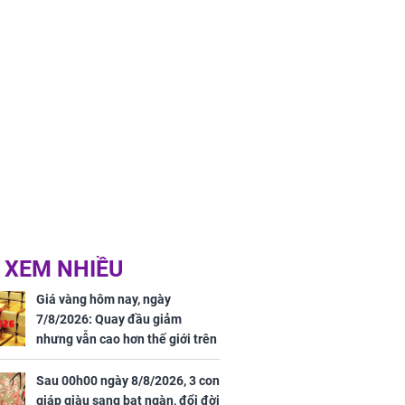
 XEM NHIỀU
Giá vàng hôm nay, ngày
7/8/2026: Quay đầu giảm
nhưng vẫn cao hơn thế giới trên
7 triệu đồng
Sau 00h00 ngày 8/8/2026, 3 con
giáp giàu sang bạt ngàn, đổi đời