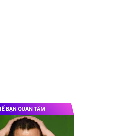
HỂ BẠN QUAN TÂM