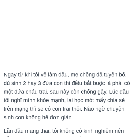
Ngay từ khi tôi về làm dâu, mẹ chồng đã tuyên bố,
dù sinh 2 hay 3 đứa con thì điều bắt buộc là phải có
một đứa cháu trai, sau này còn chống gậy. Lúc đầu
tôi nghĩ mình khỏe mạnh, lại học mót mấy chia sẻ
trên mạng thì sẽ có con trai thôi. Nào ngờ chuyện
sinh con không hề đơn giản.
Lần đầu mang thai, tôi không có kinh nghiệm nên