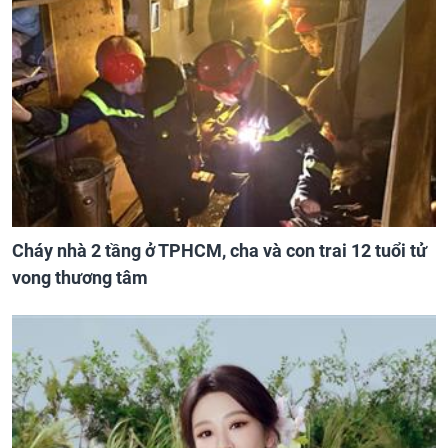
Cháy nhà 2 tầng ở TPHCM, cha và con trai 12 tuổi tử
vong thương tâm