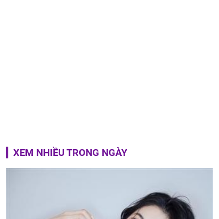
XEM NHIỀU TRONG NGÀY