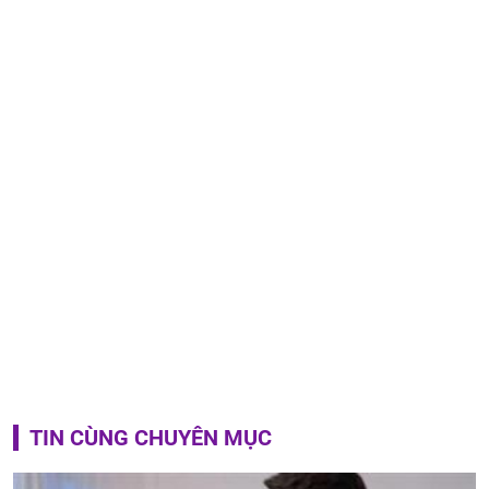
TIN CÙNG CHUYÊN MỤC