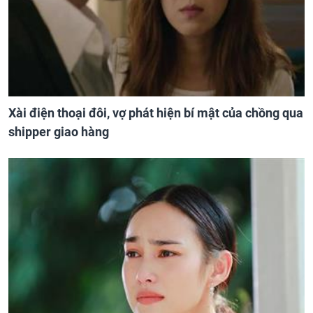
Xài điện thoại đôi, vợ phát hiện bí mật của chồng qua
shipper giao hàng