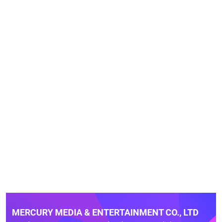
MERCURY MEDIA & ENTERTAINMENT CO., LTD