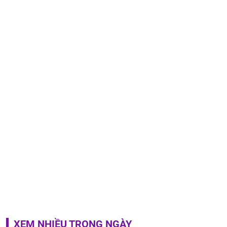
XEM NHIỀU TRONG NGÀY