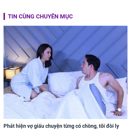
TIN CÙNG CHUYÊN MỤC
Phát hiện vợ giấu chuyện từng có chồng, tôi đòi ly