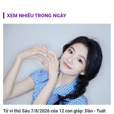
XEM NHIỀU TRONG NGÀY
Tử vi thứ Sáu 7/8/2026 của 12 con giáp: Dần - Tuất