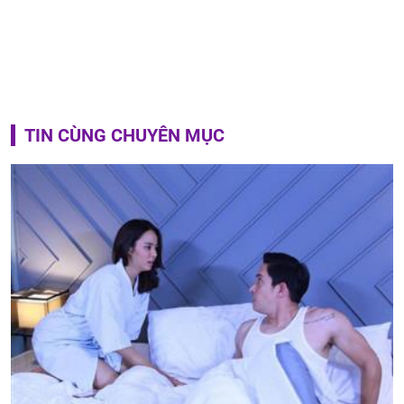
TIN CÙNG CHUYÊN MỤC