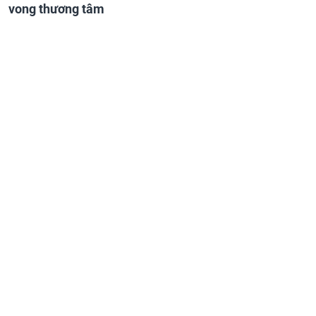
vong thương tâm