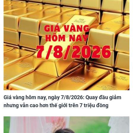
Giá vàng hôm nay, ngày 7/8/2026: Quay đầu giảm
nhưng vẫn cao hơn thế giới trên 7 triệu đồng