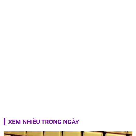
XEM NHIỀU TRONG NGÀY