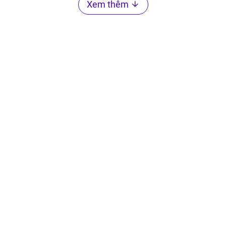
Xem thêm