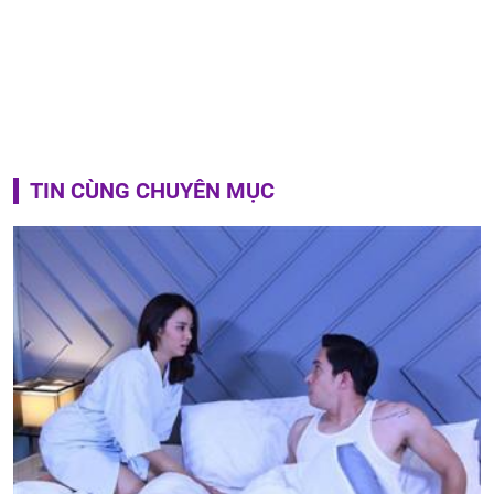
TIN CÙNG CHUYÊN MỤC