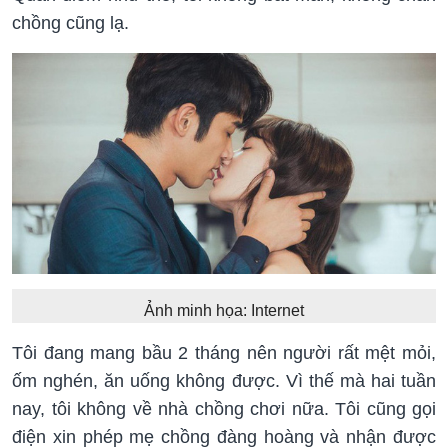
chồng cũng lạ.
Ảnh minh họa: Internet
Tôi đang mang bầu 2 tháng nên người rất mệt mỏi,
ốm nghén, ăn uống không được. Vì thế mà hai tuần
nay, tôi không về nhà chồng chơi nữa. Tôi cũng gọi
điện xin phép mẹ chồng đàng hoàng và nhận được