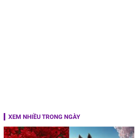
XEM NHIỀU TRONG NGÀY