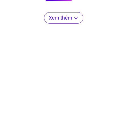
Xem thêm