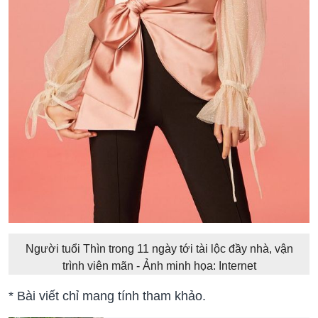
Người tuổi Thìn trong 11 ngày tới tài lộc đầy nhà, vận
trình viên mãn - Ảnh minh họa: Internet
* Bài viết chỉ mang tính tham khảo.