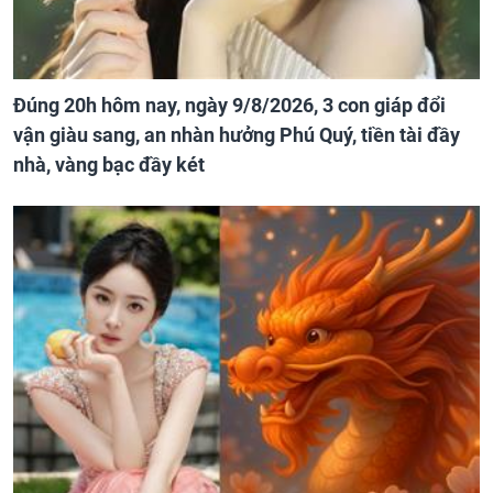
Đúng 20h hôm nay, ngày 9/8/2026, 3 con giáp đổi
vận giàu sang, an nhàn hưởng Phú Quý, tiền tài đầy
nhà, vàng bạc đầy két