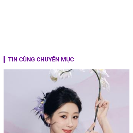
TIN CÙNG CHUYÊN MỤC