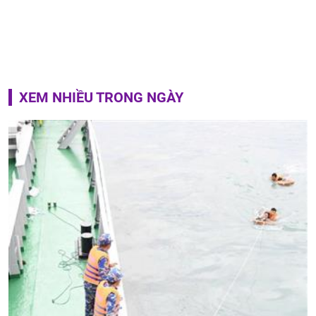
XEM NHIỀU TRONG NGÀY