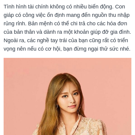
Tình hình tài chính không có nhiều biến động. Con
giáp có công việc ổn định mang đến nguồn thu nhập
rủng rỉnh. Bản mệnh có thể chi trả cho các hóa đơn
của bản thân và dành ra một khoản giúp đỡ gia đình.
Ngoài ra, các nghề tay trái của bạn cũng rất có triển
vọng nên nếu có cơ hội, bạn đừng ngại thử sức nhé.