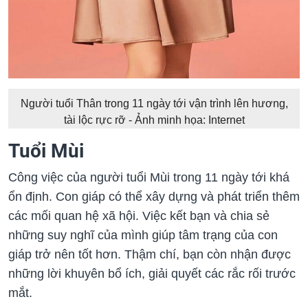
Người tuổi Thân trong 11 ngày tới vận trình lên hương,
tài lộc rực rỡ - Ảnh minh họa: Internet
Tuổi Mùi
Công việc của người tuổi Mùi trong 11 ngày tới khá
ổn định. Con giáp có thể xây dựng và phát triển thêm
các mối quan hệ xã hội. Việc kết bạn và chia sẻ
những suy nghĩ của mình giúp tâm trạng của con
giáp trở nên tốt hơn. Thậm chí, bạn còn nhận được
những lời khuyên bổ ích, giải quyết các rắc rối trước
mắt.