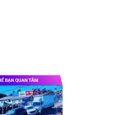
HỂ BẠN QUAN TÂM