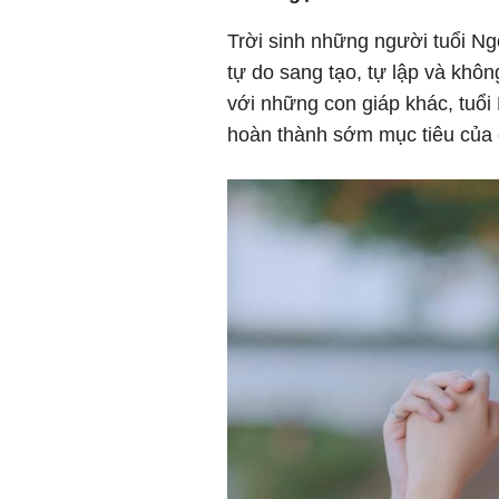
Trời sinh những người tuổi Ngọ
tự do sang tạo, tự lập và khô
với những con giáp khác, tuổi
hoàn thành sớm mục tiêu của 