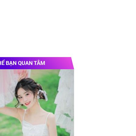
HỂ BẠN QUAN TÂM