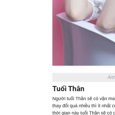
Ảnh
Tuổi Thân
Người tuổi Thân sẽ có vận ma
thay đổi quá nhiều thì ít nhất
thời gian này tuổi Thân sẽ có 