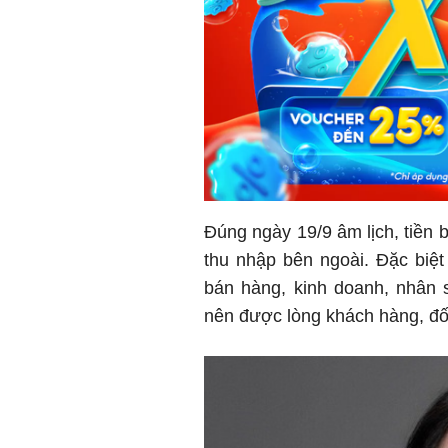
Đúng ngày 19/9 âm lịch, tiền 
thu nhập bên ngoài. Đặc biệt
bán hàng, kinh doanh, nhân 
nên được lòng khách hàng, đối