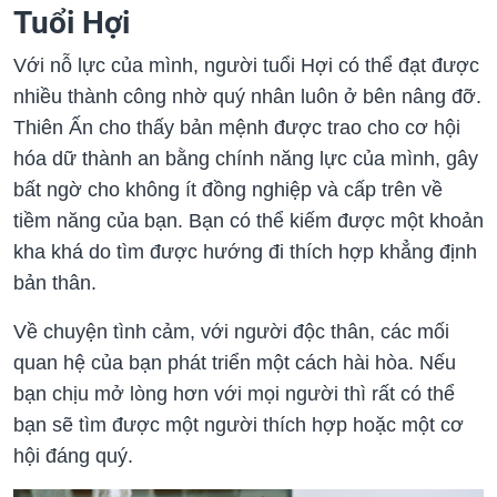
Tuổi Hợi
Với nỗ lực của mình, người tuổi Hợi có thể đạt được
nhiều thành công nhờ quý nhân luôn ở bên nâng đỡ.
Thiên Ấn cho thấy bản mệnh được trao cho cơ hội
hóa dữ thành an bằng chính năng lực của mình, gây
bất ngờ cho không ít đồng nghiệp và cấp trên về
tiềm năng của bạn. Bạn có thể kiếm được một khoản
kha khá do tìm được hướng đi thích hợp khẳng định
bản thân.
Về chuyện tình cảm, với người độc thân, các mối
quan hệ của bạn phát triển một cách hài hòa. Nếu
bạn chịu mở lòng hơn với mọi người thì rất có thể
bạn sẽ tìm được một người thích hợp hoặc một cơ
hội đáng quý.