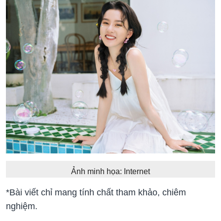
Ảnh minh họa: Internet
*Bài viết chỉ mang tính chất tham khảo, chiêm
nghiệm.