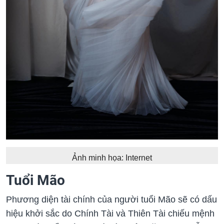
Ảnh minh họa: Internet
Tuổi Mão
Phương diện tài chính của người tuổi Mão sẽ có dấu
hiệu khởi sắc do Chính Tài và Thiên Tài chiếu mệnh