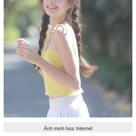
Ảnh minh họa: Internet