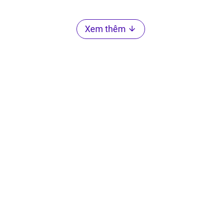
Xem thêm