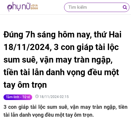
Đúng 7h sáng hôm nay, thứ Hai
18/11/2024, 3 con giáp tài lộc
sum suê, vận may tràn ngập,
tiền tài lẫn danh vọng đều một
tay ôm trọn
18/11/2024 02:15
Tâm linh - Tử vi
3 con giáp tài lộc sum suê, vận may tràn ngập, tiền
tài lẫn danh vọng đều một tay ôm trọn.