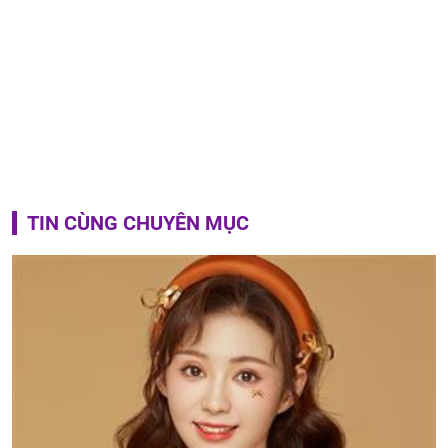
TIN CÙNG CHUYÊN MỤC