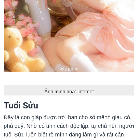
Ảnh minh họa: Internet
Tuổi Sửu
Đây là con giáp được trời ban cho số mệnh giàu có,
phú quý. Nhờ có tính cách độc lập, tự chủ nên người
tuổi Sửu luôn biết rõ mình đang làm gì và rất cẩn