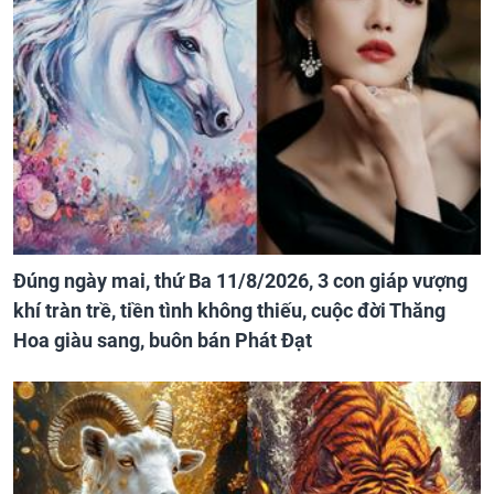
Đúng ngày mai, thứ Ba 11/8/2026, 3 con giáp vượng
khí tràn trề, tiền tình không thiếu, cuộc đời Thăng
Hoa giàu sang, buôn bán Phát Đạt