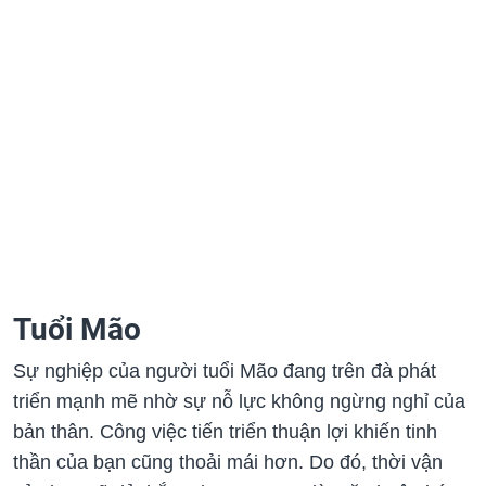
Tuổi Mão
Sự nghiệp của người tuổi Mão đang trên đà phát
triển mạnh mẽ nhờ sự nỗ lực không ngừng nghỉ của
bản thân. Công việc tiến triển thuận lợi khiến tinh
thần của bạn cũng thoải mái hơn. Do đó, thời vận