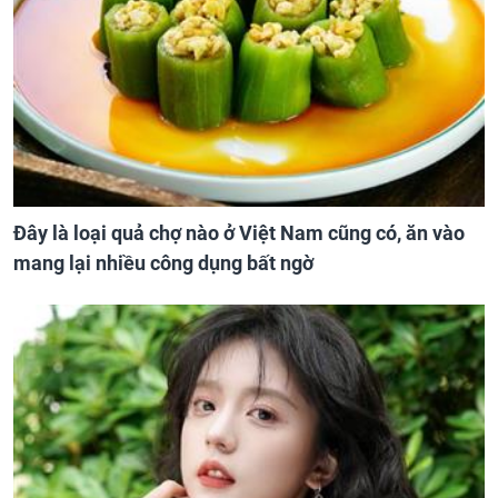
Đây là loại quả chợ nào ở Việt Nam cũng có, ăn vào
mang lại nhiều công dụng bất ngờ