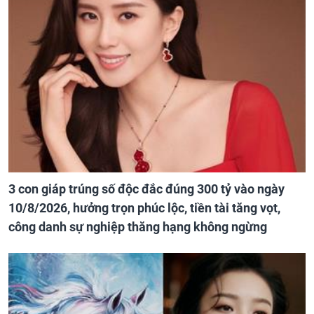
3 con giáp trúng số độc đắc đúng 300 tỷ vào ngày
10/8/2026, hưởng trọn phúc lộc, tiền tài tăng vọt,
công danh sự nghiệp thăng hạng không ngừng