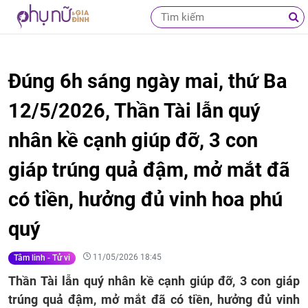
Đúng 6h sáng ngày mai, thứ Ba
12/5/2026, Thần Tài lẫn quý
nhân kề cạnh giúp đỡ, 3 con
giáp trúng quả đậm, mở mắt đã
có tiền, hưởng đủ vinh hoa phú
quý
11/05/2026 18:45
Tâm linh - Tử vi
Thần Tài lẫn quý nhân kề cạnh giúp đỡ, 3 con giáp
trúng quả đậm, mở mắt đã có tiền, hưởng đủ vinh