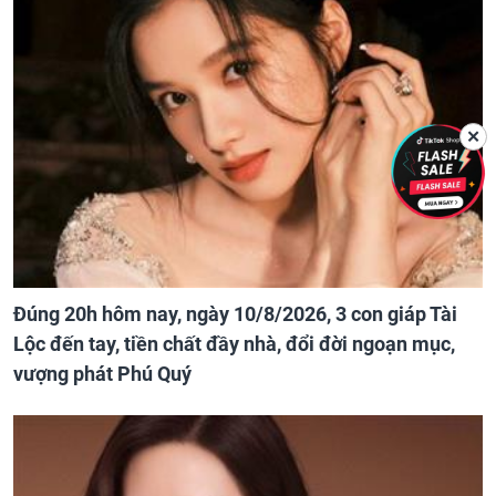
✕
Đúng 20h hôm nay, ngày 10/8/2026, 3 con giáp Tài
Lộc đến tay, tiền chất đầy nhà, đổi đời ngoạn mục,
vượng phát Phú Quý