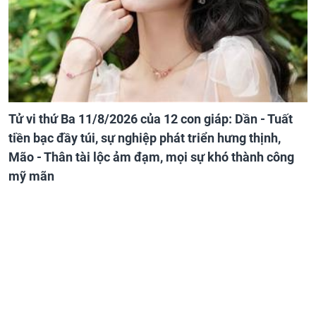
Tử vi thứ Ba 11/8/2026 của 12 con giáp: Dần - Tuất
tiền bạc đầy túi, sự nghiệp phát triển hưng thịnh,
Mão - Thân tài lộc ảm đạm, mọi sự khó thành công
mỹ mãn