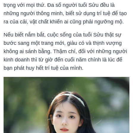
trọng với mọi thứ. Đa số người tuổi Sửu đều là
những người thông minh, biết sử dụng trí tuệ để tạo
ra của cải, vật chất khiến ai cũng phải ngưỡng mộ.
Nếu biết nắm bắt, cuộc sống của tuổi Sửu thật sự
bước sang một trang mới, giàu có và thịnh vượng
không ai sánh bằng. Thậm chí, đối với những người
kinh doanh thì từ giờ đến cuối năm chính là lúc để
bạn phát huy hết trí tuệ của mình.