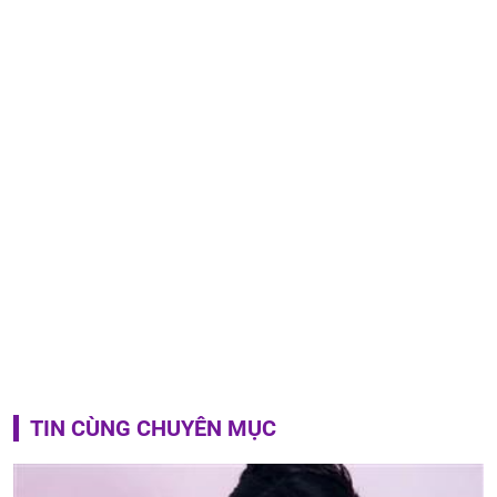
TIN CÙNG CHUYÊN MỤC