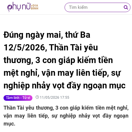
Đúng ngày mai, thứ Ba
12/5/2026, Thần Tài yêu
thương, 3 con giáp kiếm tiền
mệt nghỉ, vận may liên tiếp, sự
nghiệp nhảy vọt đầy ngoạn mục
11/05/2026 17:55
Tâm linh - Tử vi
Thần Tài yêu thương, 3 con giáp kiếm tiền mệt nghỉ,
vận may liên tiếp, sự nghiệp nhảy vọt đầy ngoạn
mục.