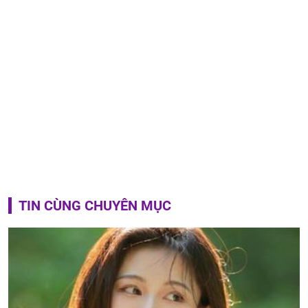
TIN CÙNG CHUYÊN MỤC