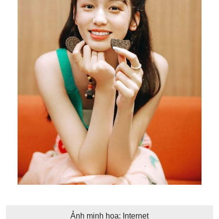
Ảnh minh họa: Internet