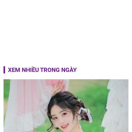
XEM NHIỀU TRONG NGÀY