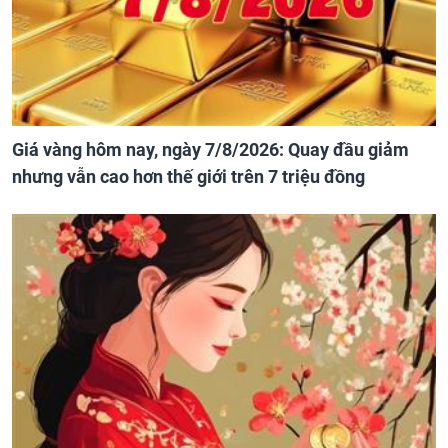
Giá vàng hôm nay, ngày 7/8/2026: Quay đầu giảm
nhưng vẫn cao hơn thế giới trên 7 triệu đồng