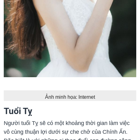
Ảnh minh họa: Internet
Tuổi Tỵ
Người tuổi Tỵ sẽ có một khoảng thời gian làm việc
vô cùng thuận lợi dưới sự che chở của Chính Ấn.