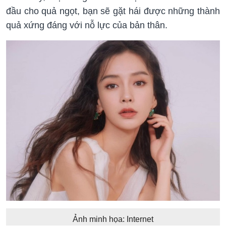
đầu cho quả ngọt, bạn sẽ gặt hái được những thành
quả xứng đáng với nỗ lực của bản thân.
Ảnh minh họa: Internet