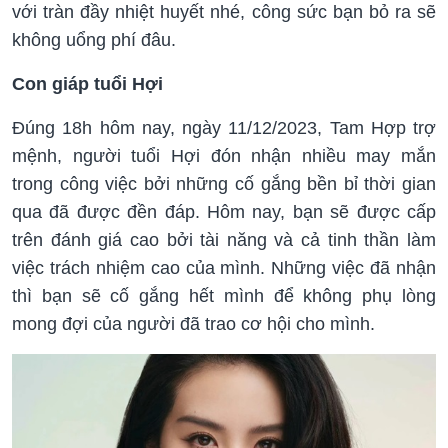
với tràn đầy nhiệt huyết nhé, công sức bạn bỏ ra sẽ
không uổng phí đâu.
Con giáp tuổi Hợi
Đúng 18h hôm nay, ngày 11/12/2023, Tam Hợp trợ
mệnh, người tuổi Hợi đón nhận nhiều may mắn
trong công việc bởi những cố gắng bền bỉ thời gian
qua đã được đền đáp. Hôm nay, bạn sẽ được cấp
trên đánh giá cao bởi tài năng và cả tinh thần làm
việc trách nhiệm cao của mình. Những việc đã nhận
thì bạn sẽ cố gắng hết mình để không phụ lòng
mong đợi của người đã trao cơ hội cho mình.