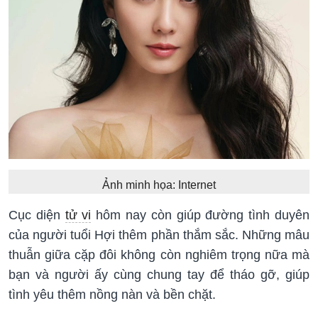
Ảnh minh họa: Internet
Cục diện
tử vi
hôm nay còn giúp đường tình duyên
của người tuổi Hợi thêm phần thắm sắc. Những mâu
thuẫn giữa cặp đôi không còn nghiêm trọng nữa mà
bạn và người ấy cùng chung tay để tháo gỡ, giúp
tình yêu thêm nồng nàn và bền chặt.