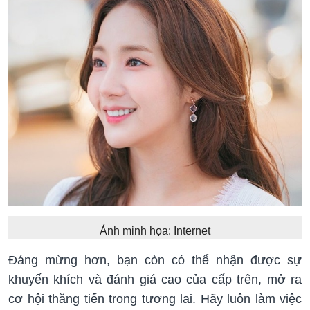
Ảnh minh họa: Internet
Đáng mừng hơn, bạn còn có thể nhận được sự
khuyến khích và đánh giá cao của cấp trên, mở ra
cơ hội thăng tiến trong tương lai. Hãy luôn làm việc