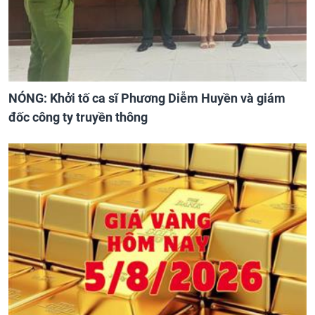
NÓNG: Khởi tố ca sĩ Phương Diễm Huyền và giám
đốc công ty truyền thông