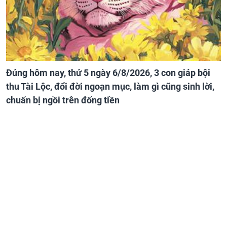
Đúng hôm nay, thứ 5 ngày 6/8/2026, 3 con giáp bội
thu Tài Lộc, đổi đời ngoạn mục, làm gì cũng sinh lời,
chuẩn bị ngồi trên đống tiền