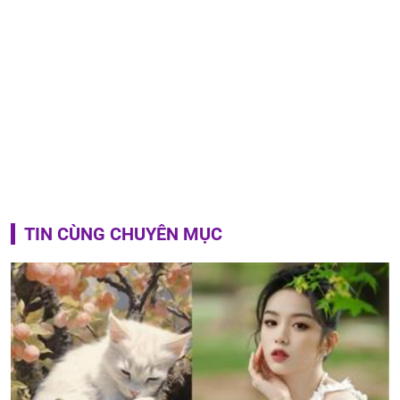
TIN CÙNG CHUYÊN MỤC