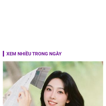
XEM NHIỀU TRONG NGÀY