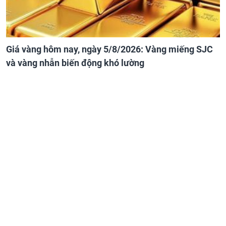
Giá vàng hôm nay, ngày 5/8/2026: Vàng miếng SJC
và vàng nhẫn biến động khó lường