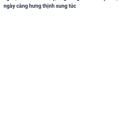
ngày càng hưng thịnh sung túc