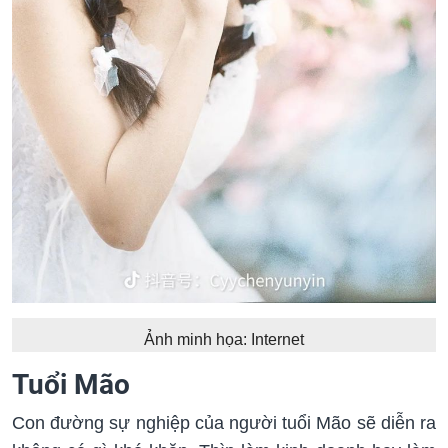
Ảnh minh họa: Internet
Tuổi Mão
Con đường sự nghiệp của người tuổi Mão sẽ diễn ra