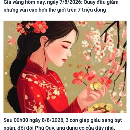
Giá vàng hôm nay, ngày 7/8/2026: Quay đầu giảm
nhưng vẫn cao hơn thế giới trên 7 triệu đồng
Sau 00h00 ngày 8/8/2026, 3 con giáp giàu sang bạt
ngàn, đổi đời Phú Quý, ung dung có của đầy nhà,