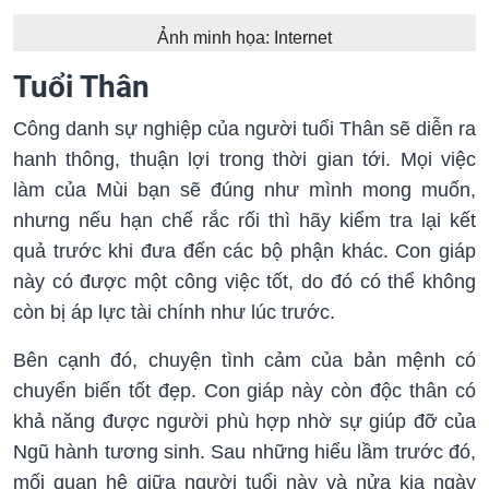
Ảnh minh họa: Internet
Tuổi Thân
Công danh sự nghiệp của người tuổi Thân sẽ diễn ra
hanh thông, thuận lợi trong thời gian tới. Mọi việc
làm của Mùi bạn sẽ đúng như mình mong muốn,
nhưng nếu hạn chế rắc rối thì hãy kiểm tra lại kết
quả trước khi đưa đến các bộ phận khác. Con giáp
này có được một công việc tốt, do đó có thể không
còn bị áp lực tài chính như lúc trước.
Bên cạnh đó, chuyện tình cảm của bản mệnh có
chuyển biến tốt đẹp. Con giáp này còn độc thân có
khả năng được người phù hợp nhờ sự giúp đỡ của
Ngũ hành tương sinh. Sau những hiểu lầm trước đó,
mối quan hệ giữa người tuổi này và nửa kia ngày