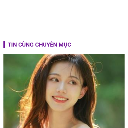
TIN CÙNG CHUYÊN MỤC