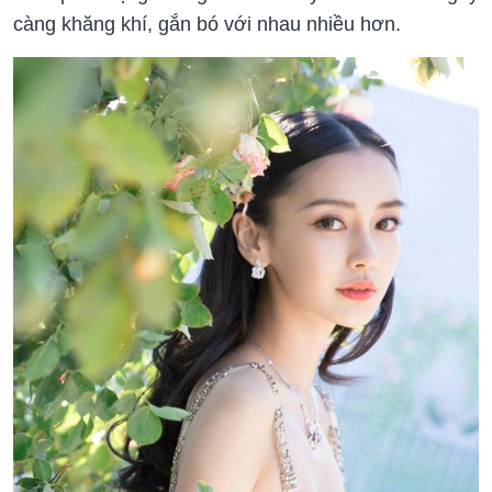
càng khăng khí, gắn bó với nhau nhiều hơn.