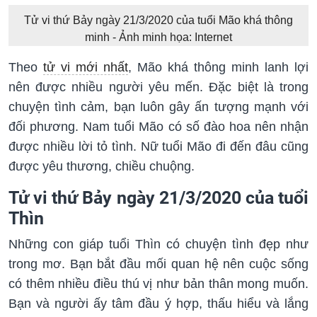
Tử vi thứ Bảy ngày 21/3/2020 của tuổi Mão khá thông
minh - Ảnh minh họa: Internet
Theo
tử vi mới nhất
, Mão khá thông minh lanh lợi
nên được nhiều người yêu mến. Đặc biệt là trong
chuyện tình cảm, bạn luôn gây ấn tượng mạnh với
đối phương. Nam tuổi Mão có số đào hoa nên nhận
được nhiều lời tỏ tình. Nữ tuổi Mão đi đến đâu cũng
được yêu thương, chiều chuộng.
Tử vi thứ Bảy ngày 21/3/2020 của tuổi
Thìn
Những con giáp tuổi Thìn có chuyện tình đẹp như
trong mơ. Bạn bắt đầu mối quan hệ nên cuộc sống
có thêm nhiều điều thú vị như bản thân mong muốn.
Bạn và người ấy tâm đầu ý hợp, thấu hiểu và lắng