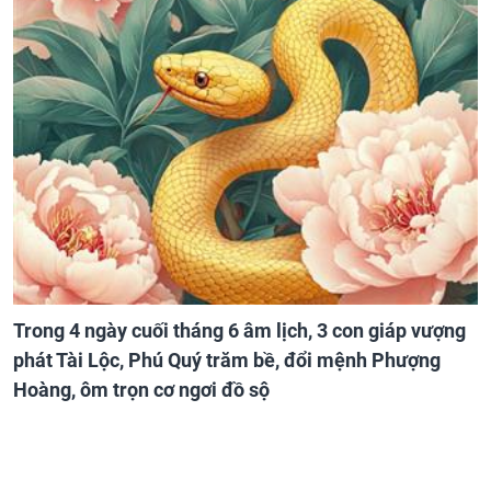
Trong 4 ngày cuối tháng 6 âm lịch, 3 con giáp vượng
phát Tài Lộc, Phú Quý trăm bề, đổi mệnh Phượng
Hoàng, ôm trọn cơ ngơi đồ sộ