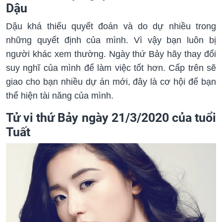
Dậu
Dậu khá thiếu quyết đoán và do dự nhiều trong
những quyết định của mình. Vì vậy bạn luôn bị
người khác xem thường. Ngày thứ Bảy hãy thay đổi
suy nghĩ của mình để làm việc tốt hơn. Cấp trên sẽ
giao cho bạn nhiều dự án mới, đây là cơ hội để bạn
thể hiện tài năng của mình.
Tử vi thứ Bảy ngày 21/3/2020 của tuổi
Tuất