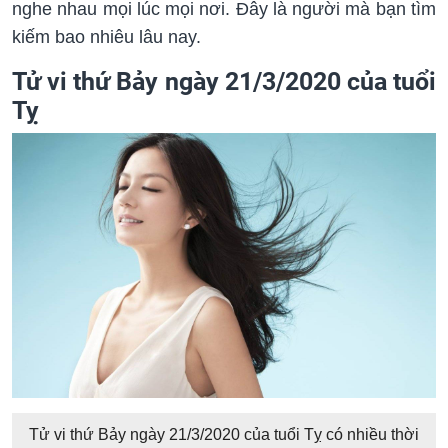
nghe nhau mọi lúc mọi nơi. Đây là người mà bạn tìm
kiếm bao nhiêu lâu nay.
Tử vi thứ Bảy ngày 21/3/2020 của tuổi
Tỵ
Tử vi thứ Bảy ngày 21/3/2020 của tuổi Tỵ có nhiều thời