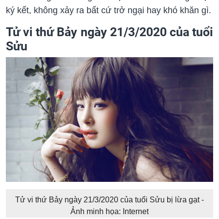
ký kết, không xảy ra bất cứ trở ngại hay khó khăn gì.
Tử vi thứ Bảy ngày 21/3/2020 của tuổi
Sửu
Tử vi thứ Bảy ngày 21/3/2020 của tuổi Sửu bị lừa gạt -
Ảnh minh họa: Internet