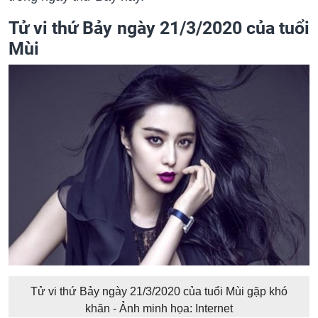
Tử vi thứ Bảy ngày 21/3/2020 của tuổi
Mùi
Tử vi thứ Bảy ngày 21/3/2020 của tuổi Mùi gặp khó
khăn - Ảnh minh họa: Internet