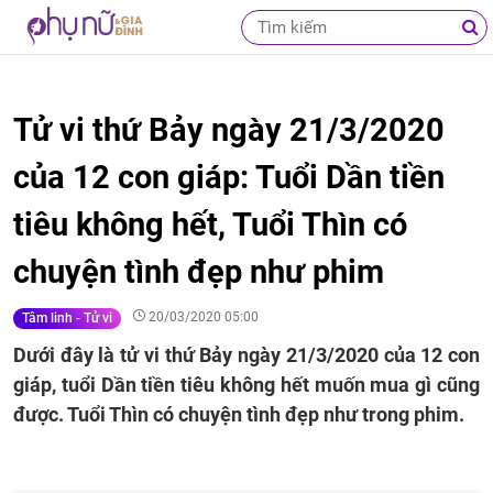
Tử vi thứ Bảy ngày 21/3/2020
của 12 con giáp: Tuổi Dần tiền
tiêu không hết, Tuổi Thìn có
chuyện tình đẹp như phim
20/03/2020 05:00
Tâm linh - Tử vi
Dưới đây là tử vi thứ Bảy ngày 21/3/2020 của 12 con
giáp, tuổi Dần tiền tiêu không hết muốn mua gì cũng
được. Tuổi Thìn có chuyện tình đẹp như trong phim.