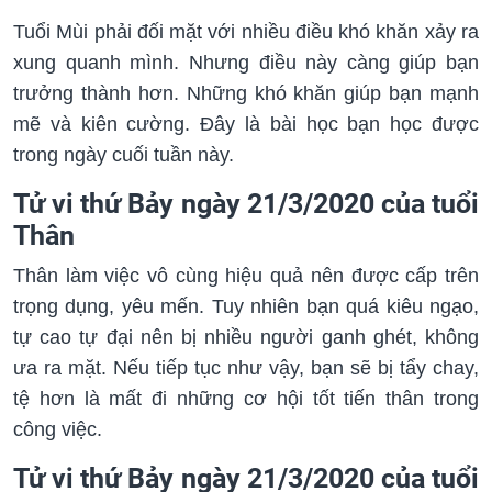
Tuổi Mùi phải đối mặt với nhiều điều khó khăn xảy ra
xung quanh mình. Nhưng điều này càng giúp bạn
trưởng thành hơn. Những khó khăn giúp bạn mạnh
mẽ và kiên cường. Đây là bài học bạn học được
trong ngày cuối tuần này.
Tử vi thứ Bảy ngày 21/3/2020 của tuổi
Thân
Thân làm việc vô cùng hiệu quả nên được cấp trên
trọng dụng, yêu mến. Tuy nhiên bạn quá kiêu ngạo,
tự cao tự đại nên bị nhiều người ganh ghét, không
ưa ra mặt. Nếu tiếp tục như vậy, bạn sẽ bị tẩy chay,
tệ hơn là mất đi những cơ hội tốt tiến thân trong
công việc.
Tử vi thứ Bảy ngày 21/3/2020 của tuổi