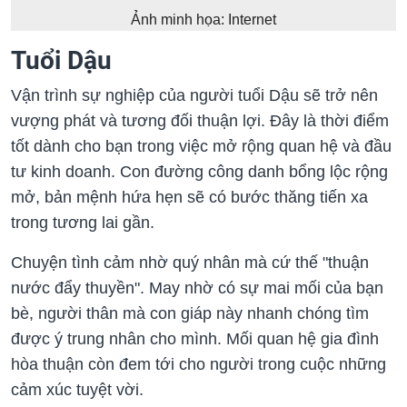
Ảnh minh họa: Internet
Tuổi Dậu
Vận trình sự nghiệp của người tuổi Dậu sẽ trở nên
vượng phát và tương đối thuận lợi. Đây là thời điểm
tốt dành cho bạn trong việc mở rộng quan hệ và đầu
tư kinh doanh. Con đường công danh bổng lộc rộng
mở, bản mệnh hứa hẹn sẽ có bước thăng tiến xa
trong tương lai gần.
Chuyện tình cảm nhờ quý nhân mà cứ thế "thuận
nước đẩy thuyền". May nhờ có sự mai mối của bạn
bè, người thân mà con giáp này nhanh chóng tìm
được ý trung nhân cho mình. Mối quan hệ gia đình
hòa thuận còn đem tới cho người trong cuộc những
cảm xúc tuyệt vời.