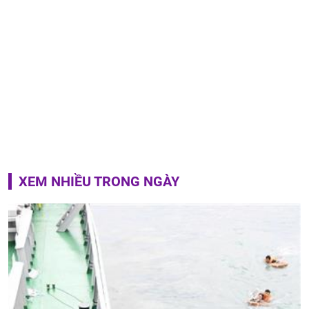
XEM NHIỀU TRONG NGÀY