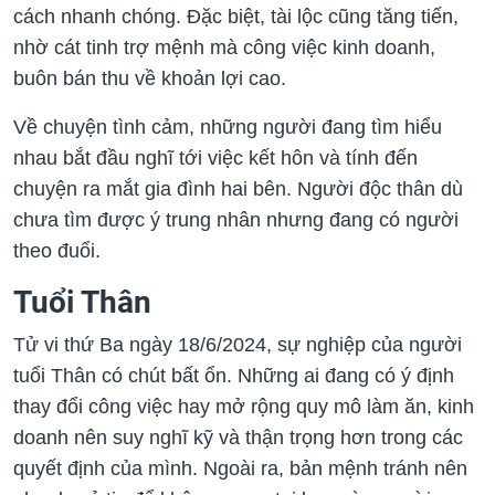
cách nhanh chóng. Đặc biệt, tài lộc cũng tăng tiến,
nhờ cát tinh trợ mệnh mà công việc kinh doanh,
buôn bán thu về khoản lợi cao.
Về chuyện tình cảm, những người đang tìm hiểu
nhau bắt đầu nghĩ tới việc kết hôn và tính đến
chuyện ra mắt gia đình hai bên. Người độc thân dù
chưa tìm được ý trung nhân nhưng đang có người
theo đuổi.
Tuổi Thân
Tử vi thứ Ba ngày 18/6/2024, sự nghiệp của người
tuổi Thân có chút bất ổn. Những ai đang có ý định
thay đổi công việc hay mở rộng quy mô làm ăn, kinh
doanh nên suy nghĩ kỹ và thận trọng hơn trong các
quyết định của mình. Ngoài ra, bản mệnh tránh nên