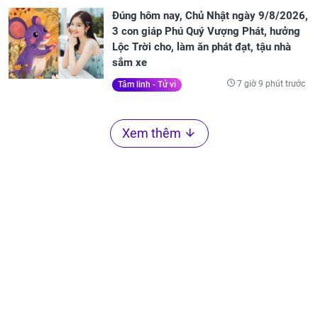
Đúng hôm nay, Chủ Nhật ngày 9/8/2026,
3 con giáp Phú Quý Vượng Phát, hưởng
Lộc Trời cho, làm ăn phát đạt, tậu nhà
sắm xe
7 giờ 9 phút trước
Tâm linh - Tử vi
Xem thêm