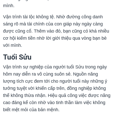
mình.
Vận trình tài lộc không tệ. Nhờ đường công danh
sáng rõ mà tài chính của con giáp này ngày càng
được cũng cố. Thêm vào đó, bạn cũng có khá nhiều
cơ hội kiếm tiền nhờ lời giới thiệu qua vòng bạn bè
với mình.
Tuổi Sửu
Vận trình sự nghiệp của người tuổi Sửu trong ngày
hôm nay diễn ra vô cùng suôn sẻ. Nguồn năng
lượng tích cực đem tới cho người tuổi này những ý
tưởng tuyệt vời khiến cấp trên, đồng nghiệp không
thể không thừa nhận. Hiệu quả công việc được nâng
cao đáng kể còn nhờ vào tinh thần làm việc không
biết mệt mỏi của bản mệnh.