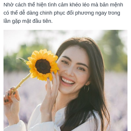
Nhờ cách thể hiện tình cảm khéo léo mà bản mệnh
có thể dễ dàng chinh phục đối phương ngay trong
lần gặp mặt đầu tiên.