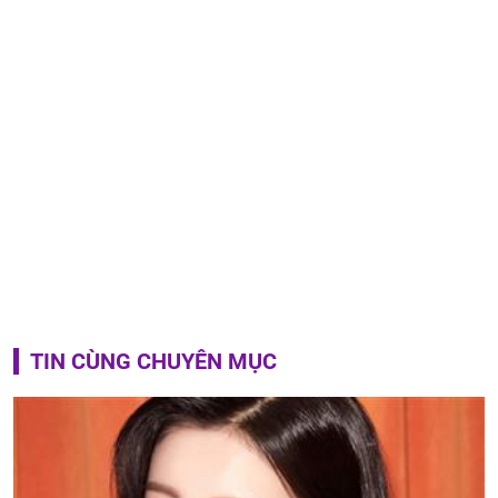
TIN CÙNG CHUYÊN MỤC