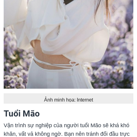
Ảnh minh họa: Internet
Tuổi Mão
Vận trình sự nghiệp của người tuổi Mão sẽ khá khó
khăn, vất vả không ngờ. Bạn nên tránh đối đầu trực