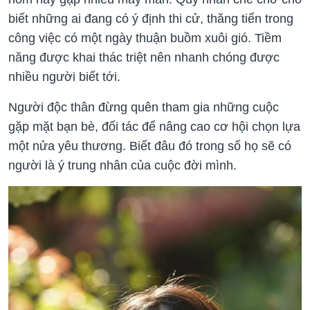
biết những ai đang có ý định thi cử, thăng tiến trong
công việc có một ngày thuận buồm xuôi gió. Tiềm
năng được khai thác triệt nên nhanh chóng được
nhiều người biết tới.
Người độc thân đừng quên tham gia những cuộc
gặp mặt bạn bè, đối tác để nâng cao cơ hội chọn lựa
một nửa yêu thương. Biết đâu đó trong số họ sẽ có
người là ý trung nhân của cuộc đời mình.