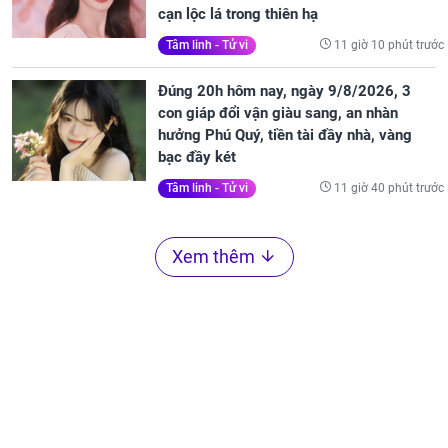
cạn lộc lá trong thiên hạ
11 giờ 10 phút trước
Tâm linh - Tử vi
Đúng 20h hôm nay, ngày 9/8/2026, 3
con giáp đổi vận giàu sang, an nhàn
hưởng Phú Quý, tiền tài đầy nhà, vàng
bạc đầy két
11 giờ 40 phút trước
Tâm linh - Tử vi
Xem thêm