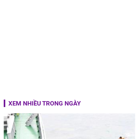
XEM NHIỀU TRONG NGÀY