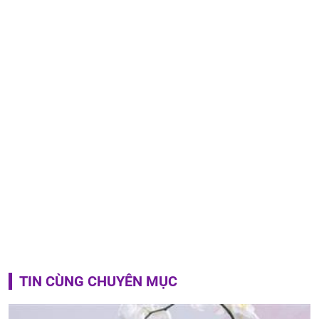
TIN CÙNG CHUYÊN MỤC