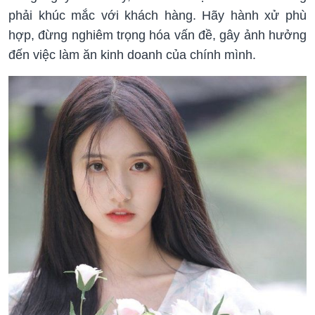
phải khúc mắc với khách hàng. Hãy hành xử phù
hợp, đừng nghiêm trọng hóa vấn đề, gây ảnh hưởng
đến việc làm ăn kinh doanh của chính mình.