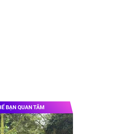
HỂ BẠN QUAN TÂM