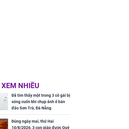
 XEM NHIỀU
Đã tìm thấy một trong 3 cô gái bị
sóng cuốn khi chụp ảnh ở bán
đảo Sơn Trà, Đà Nẵng
Đúng ngày mai, thứ Hai
10/8/2026, 3 con giáp được Quý