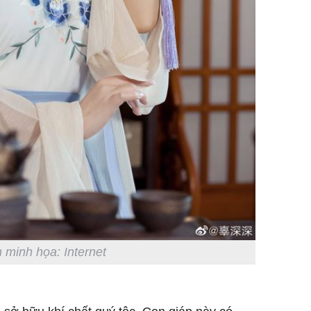
 minh họa: Internet