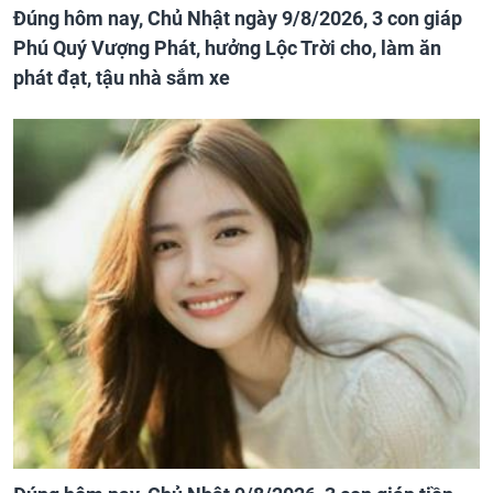
Đúng hôm nay, Chủ Nhật ngày 9/8/2026, 3 con giáp
Phú Quý Vượng Phát, hưởng Lộc Trời cho, làm ăn
phát đạt, tậu nhà sắm xe