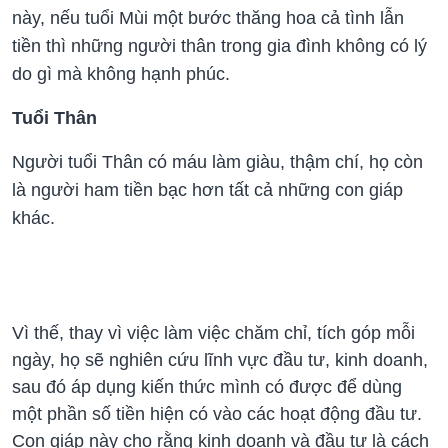
này, nếu tuổi Mùi một bước thăng hoa cả tình lẫn
tiền thì những người thân trong gia đình không có lý
do gì mà không hạnh phúc.
Tuổi Thân
Người tuổi Thân có máu làm giàu, thậm chí, họ còn
là người ham tiền bạc hơn tất cả những con giáp
khác.
Vì thế, thay vì việc làm việc chăm chỉ, tích góp mỗi
ngày, họ sẽ nghiên cứu lĩnh vực đầu tư, kinh doanh,
sau đó áp dụng kiến thức mình có được để dùng
một phần số tiền hiện có vào các hoạt động đầu tư.
Con giáp này cho rằng kinh doanh và đầu tư là cách