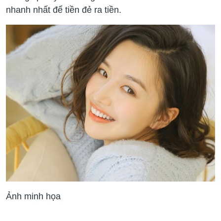
nhanh nhất để tiền đẻ ra tiền.
Ảnh minh họa