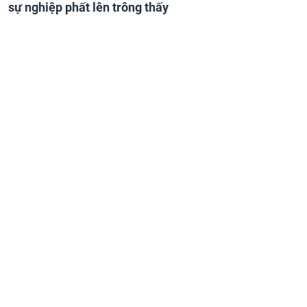
sự nghiệp phất lên trông thấy