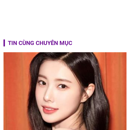
TIN CÙNG CHUYÊN MỤC