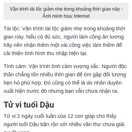
Vận trình tài lộc giảm nhẹ trong khoảng thời gian này -
Ảnh minh họa: Internet
Tài lộc: Vận trình tài lộc giảm nhẹ trong khoảng thời
gian này. Nếu có đủ sức, người làm công ăn lương
hãy nên nhận thêm một vài công việc làm thêm để
cải thiện tình hình thu nhập hiện tại.
Tình cảm: Vận trình tình cảm vượng sắc. Người độc
thân chẳng tốn nhiều thời gian để tìm gặp đối tượng
hẹn hò phù hợp. Đó cũng có thể là do nhân duyên
xuất hiện trước đó nhưng bạn vẫn chưa nhận ra.
Tử vi tuổi Dậu
Tử vi 2 ngày cuối tuần của 12 con giáp cho thấy
người tuổi Dậu bận rộn với nhiều văn thư chưa giải