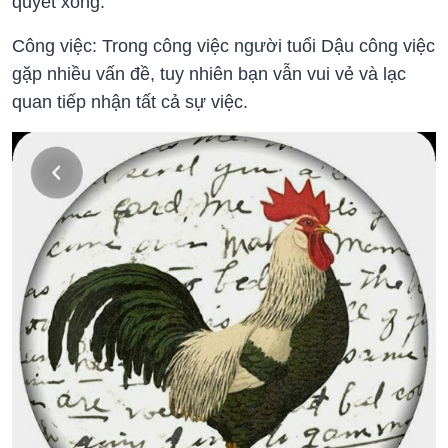
quyết xong.
Công việc: Trong công việc người tuổi Dậu công việc
gặp nhiều vấn đề, tuy nhiên bạn vẫn vui vẻ và lạc
quan tiếp nhận tất cả sự việc.