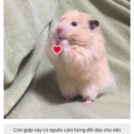
Con giáp này có nguồn cảm hứng dồi dào cho nên