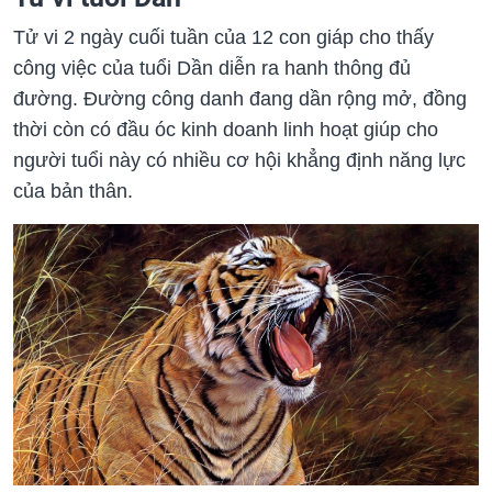
Tử vi 2 ngày cuối tuần của 12 con giáp cho thấy
công việc của tuổi Dần diễn ra hanh thông đủ
đường. Đường công danh đang dần rộng mở, đồng
thời còn có đầu óc kinh doanh linh hoạt giúp cho
người tuổi này có nhiều cơ hội khẳng định năng lực
của bản thân.