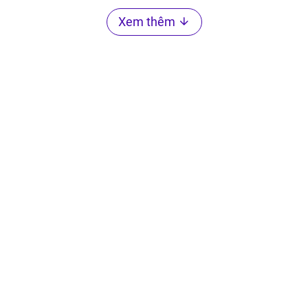
Xem thêm