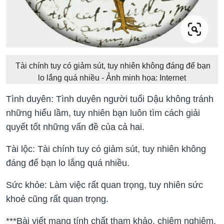
Tài chính tuy có giảm sút, tuy nhiên không đáng để bạn
lo lắng quá nhiều - Ảnh minh họa: Internet
Tình duyên: Tình duyên người tuổi Dậu không tránh
những hiểu lầm, tuy nhiên bạn luôn tìm cách giải
quyết tốt những vấn đề của cả hai.
Tài lộc: Tài chính tuy có giảm sút, tuy nhiên không
đáng để bạn lo lắng quá nhiều.
Sức khỏe: Làm việc rất quan trọng, tuy nhiên sức
khoẻ cũng rất quan trọng.
***Bài viết mang tính chất tham khảo, chiêm nghiệm.