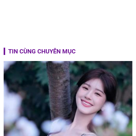
TIN CÙNG CHUYÊN MỤC