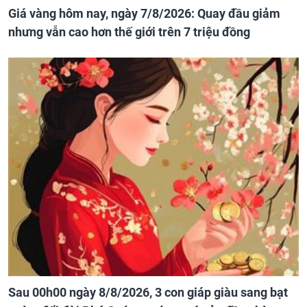
Giá vàng hôm nay, ngày 7/8/2026: Quay đầu giảm
nhưng vẫn cao hơn thế giới trên 7 triệu đồng
Sau 00h00 ngày 8/8/2026, 3 con giáp giàu sang bạt