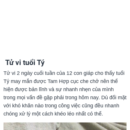
Tử vi tuổi Tý
Tử vi 2 ngày cuối tuần của 12 con giáp cho thấy tuổi
Tý may mắn được Tam Hợp cục che chở nên thể
hiện được bản lĩnh và sự nhanh nhẹn của mình
trong mọi vấn đề gặp phải trong hôm nay. Dù đối mặt
với khó khăn nào trong công việc cũng đều nhanh
chóng xử lý một cách khéo léo nhất có thể.