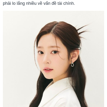
phải lo lắng nhiều về vấn đề tài chính.