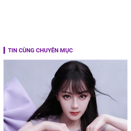
TIN CÙNG CHUYÊN MỤC