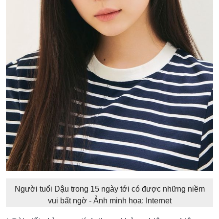
Người tuổi Dậu trong 15 ngày tới có được những niềm
vui bất ngờ - Ảnh minh họa: Internet