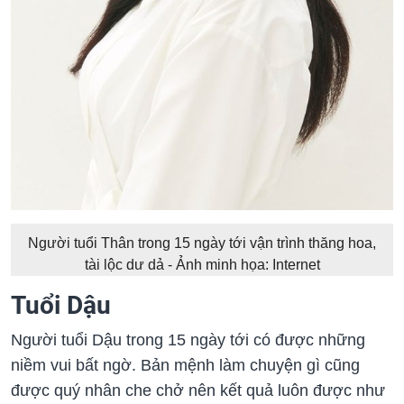
Người tuổi Thân trong 15 ngày tới vận trình thăng hoa,
tài lộc dư dả - Ảnh minh họa: Internet
Tuổi Dậu
Người tuổi Dậu trong 15 ngày tới có được những
niềm vui bất ngờ. Bản mệnh làm chuyện gì cũng
được quý nhân che chở nên kết quả luôn được như