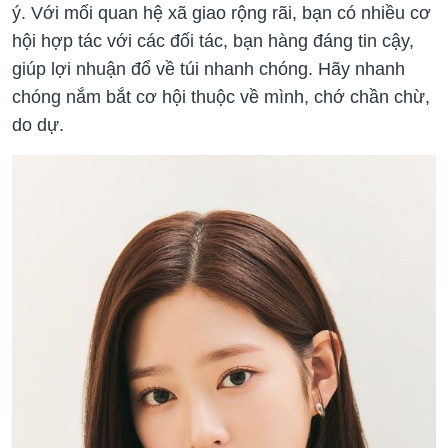
ý. Với mối quan hệ xã giao rộng rãi, bạn có nhiều cơ
hội hợp tác với các đối tác, bạn hàng đáng tin cậy,
giúp lợi nhuận đổ về túi nhanh chóng. Hãy nhanh
chóng nắm bắt cơ hội thuộc về mình, chớ chần chừ,
do dự.