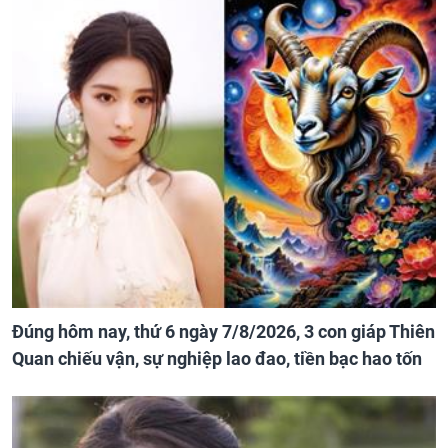
Đúng hôm nay, thứ 6 ngày 7/8/2026, 3 con giáp Thiên
Quan chiếu vận, sự nghiệp lao đao, tiền bạc hao tốn