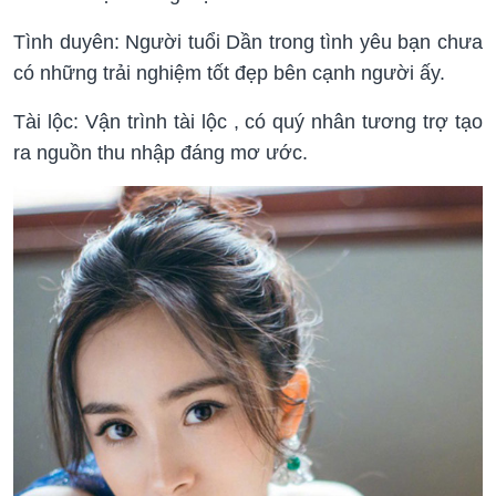
Tình duyên: Người tuổi Dần trong tình yêu bạn chưa
có những trải nghiệm tốt đẹp bên cạnh người ấy.
Tài lộc: Vận trình tài lộc , có quý nhân tương trợ tạo
ra nguồn thu nhập đáng mơ ước.