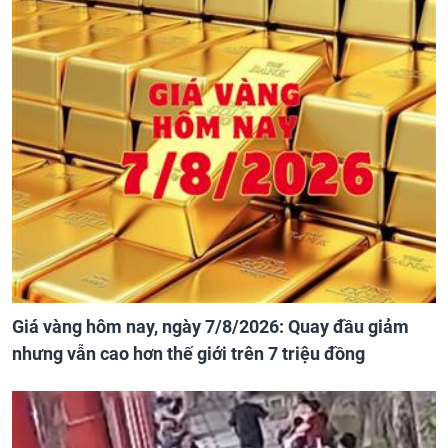
Giá vàng hôm nay, ngày 7/8/2026: Quay đầu giảm
nhưng vẫn cao hơn thế giới trên 7 triệu đồng