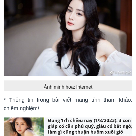
Ảnh minh họa: Internet
* Thông tin trong bài viết mang tính tham khảo,
chiêm nghiệm!
Đúng 17h chiều nay (1/8/2023): 3 con
giáp có căn phú quý, giàu có bất ngờ,
làm gì cũng thuận buồm xuôi gió