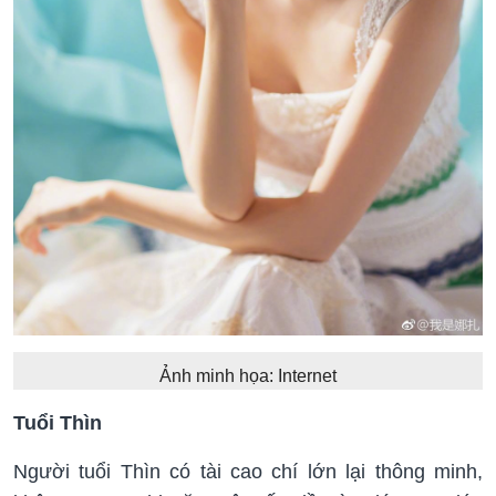
Ảnh minh họa: Internet
Tuổi Thìn
Người tuổi Thìn có tài cao chí lớn lại thông minh,