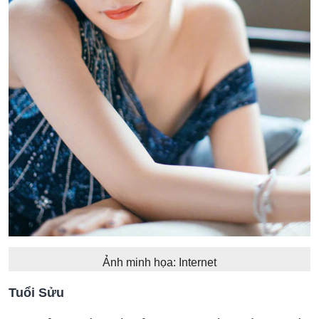
Ảnh minh họa: Internet
Tuổi Sửu