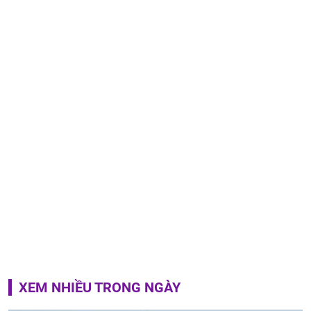
XEM NHIỀU TRONG NGÀY