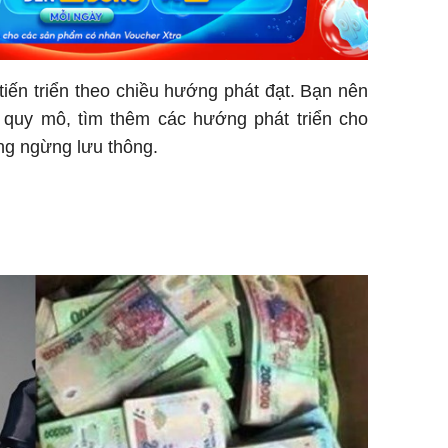
iến triển theo chiều hướng phát đạt. Bạn nên
quy mô, tìm thêm các hướng phát triển cho
ông ngừng lưu thông.