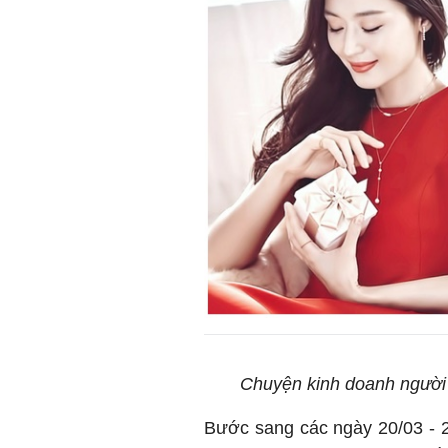
Chuyện kinh doanh người t
Bước sang các ngày 20/03 - 22