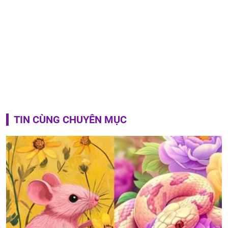
TIN CÙNG CHUYÊN MỤC