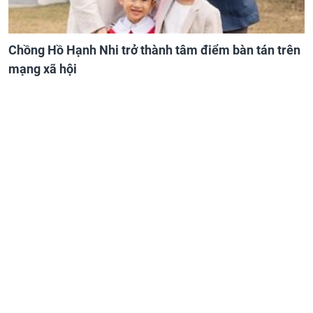
Chồng Hồ Hạnh Nhi trở thành tâm điểm bàn tán trên
mạng xã hội