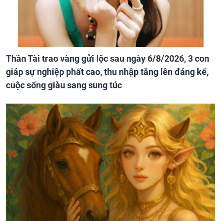
Thần Tài trao vàng gửi lộc sau ngày 6/8/2026, 3 con
giáp sự nghiệp phất cao, thu nhập tăng lên đáng kể,
cuộc sống giàu sang sung túc