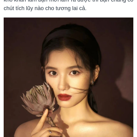
chút tích lũy nào cho tương lai cả.