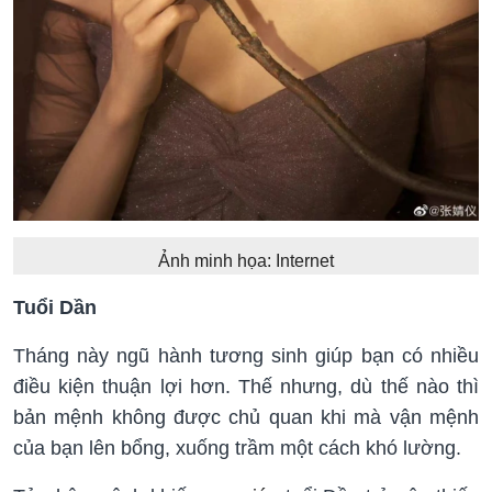
Ảnh minh họa: Internet
Tuổi Dần
Tháng này ngũ hành tương sinh giúp bạn có nhiều
điều kiện thuận lợi hơn. Thế nhưng, dù thế nào thì
bản mệnh không được chủ quan khi mà vận mệnh
của bạn lên bổng, xuống trầm một cách khó lường.