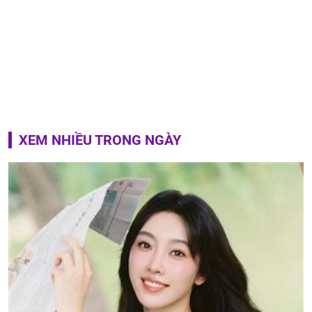
XEM NHIỀU TRONG NGÀY