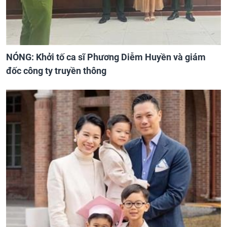
NÓNG: Khởi tố ca sĩ Phương Diễm Huyền và giám
đốc công ty truyền thông