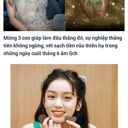
Mừng 3 con giáp làm đâu thắng đó, sự nghiệp thăng
tiến không ngừng, vét sạch tiền của thiên hạ trong
những ngày cuối tháng 6 âm lịch