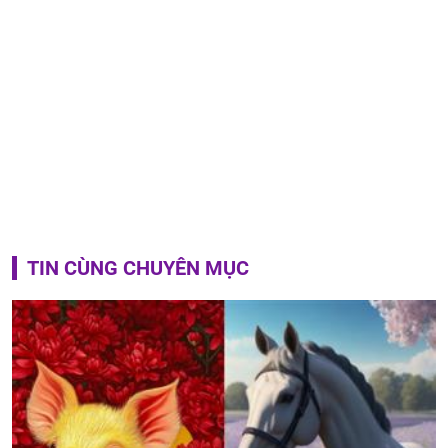
TIN CÙNG CHUYÊN MỤC