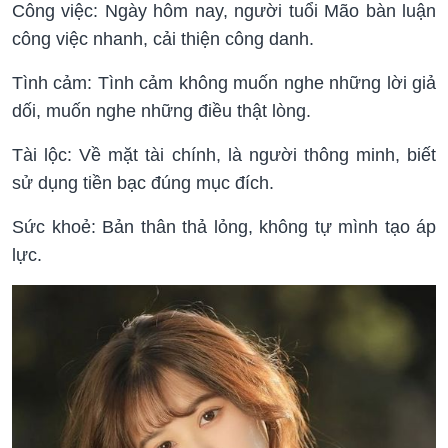
Công việc: Ngày hôm nay, người tuổi Mão bàn luận
công việc nhanh, cải thiện công danh.
Tình cảm: Tình cảm không muốn nghe những lời giả
dối, muốn nghe những điều thật lòng.
Tài lộc: Về mặt tài chính, là người thông minh, biết
sử dụng tiền bạc đúng mục đích.
Sức khoẻ: Bản thân thả lỏng, không tự mình tạo áp
lực.