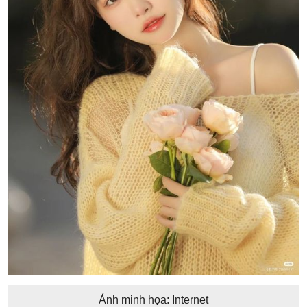
Ảnh minh họa: Internet