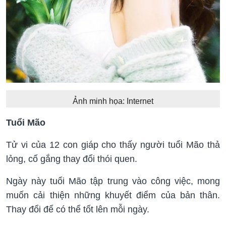
Ảnh minh họa: Internet
Tuổi Mão
Tử vi của 12 con giáp cho thấy người tuổi Mão thả
lỏng, cố gắng thay đổi thói quen.
Ngày này tuổi Mão tập trung vào công việc, mong
muốn cải thiện những khuyết điểm của bản thân.
Thay đổi để có thể tốt lên mỗi ngày.