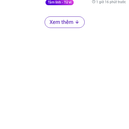
1 giờ 16 phút trước
Tâm linh - Tử vi
Xem thêm