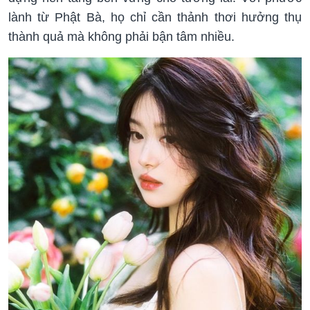
lành từ Phật Bà, họ chỉ cần thảnh thơi hưởng thụ
thành quả mà không phải bận tâm nhiều.