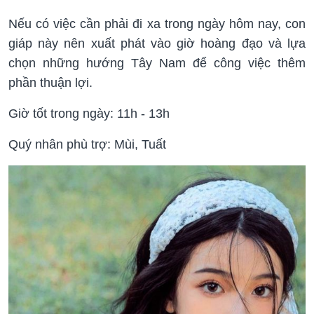
Nếu có việc cần phải đi xa trong ngày hôm nay, con
giáp này nên xuất phát vào giờ hoàng đạo và lựa
chọn những hướng Tây Nam để công việc thêm
phần thuận lợi.
Giờ tốt trong ngày: 11h - 13h
Quý nhân phù trợ: Mùi, Tuất