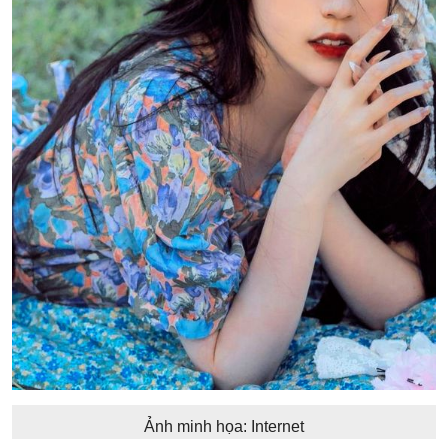
Ảnh minh họa: Internet