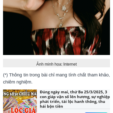
Ảnh minh họa: Internet
(*) Thông tin trong bài chỉ mang tính chất tham khảo,
chiêm nghiệm.
Đúng ngày mai, thứ Ba 25/3/2025, 3
con giáp vận số lên hương, sự nghiệp
phát triển, tài lộc hanh thông, thu
hái bộn tiền