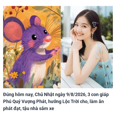
Đúng hôm nay, Chủ Nhật ngày 9/8/2026, 3 con giáp
Phú Quý Vượng Phát, hưởng Lộc Trời cho, làm ăn
phát đạt, tậu nhà sắm xe