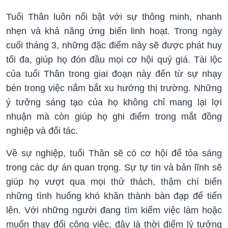
Tuổi Thân luôn nổi bật với sự thông minh, nhanh
nhẹn và khả năng ứng biến linh hoạt. Trong ngày
cuối tháng 3, những đặc điểm này sẽ được phát huy
tối đa, giúp họ đón đầu mọi cơ hội quý giá. Tài lộc
của tuổi Thân trong giai đoạn này đến từ sự nhạy
bén trong việc nắm bắt xu hướng thị trường. Những
ý tưởng sáng tạo của họ không chỉ mang lại lợi
nhuận mà còn giúp họ ghi điểm trong mắt đồng
nghiệp và đối tác.
Về sự nghiệp, tuổi Thân sẽ có cơ hội để tỏa sáng
trong các dự án quan trọng. Sự tự tin và bản lĩnh sẽ
giúp họ vượt qua mọi thử thách, thậm chí biến
những tình huống khó khăn thành bàn đạp để tiến
lên. Với những người đang tìm kiếm việc làm hoặc
muốn thay đổi công việc, đây là thời điểm lý tưởng