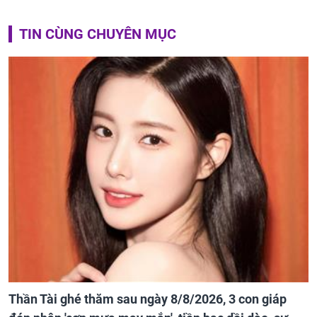
TIN CÙNG CHUYÊN MỤC
Thần Tài ghé thăm sau ngày 8/8/2026, 3 con giáp