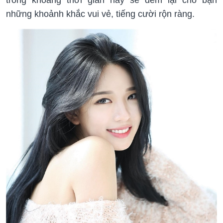
những khoảnh khắc vui vẻ, tiếng cười rộn ràng.