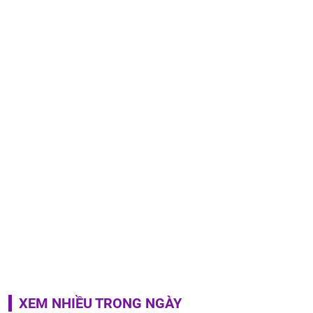
XEM NHIỀU TRONG NGÀY