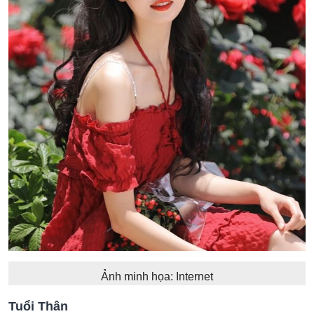
Ảnh minh họa: Internet
Tuổi Thân