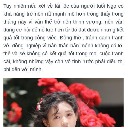
Tuy nhiên nếu xét về tài lộc của người tuổi Ngọ có
khả năng trở nên rất mạnh mẽ hơn trông thấy trong
tháng này vì vận thế trở nên thịnh vượng, nên vận
dụng cơ hội để nỗ lực hơn từ đó đạt được những kết
quả tốt trong công việc. Đồng thời, tránh cạnh tranh
với đồng nghiệp vì bản thân bản mệnh không có lợi
thế và sẽ không có kết quả tốt trong mọi cuộc tranh
cãi, không những vậy còn vô tình rước phải điều thị
phi đến với mình.