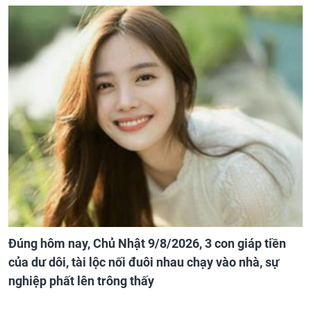
Đúng hôm nay, Chủ Nhật 9/8/2026, 3 con giáp tiền
của dư dôi, tài lộc nối đuôi nhau chạy vào nhà, sự
nghiệp phất lên trông thấy