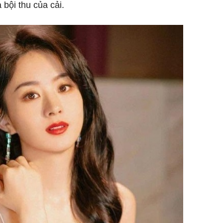
bội thu của cải.