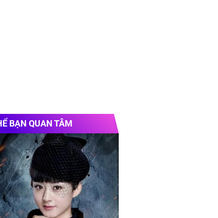
HỂ BẠN QUAN TÂM