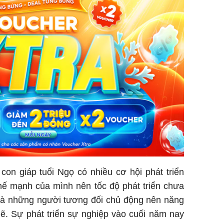
on giáp tuổi Ngọ có nhiều cơ hội phát triển
thế mạnh của mình nên tốc độ phát triển chưa
ọ là những người tương đối chủ động nên năng
ẽ. Sự phát triển sự nghiệp vào cuối năm nay