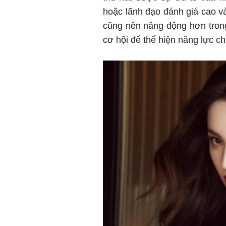
hoặc lãnh đạo đánh giá cao và
cũng nên năng động hơn tron
cơ hội để thể hiện năng lực 