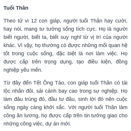
Tuổi Thân
Theo tử vi 12 con giáp, người tuổi Thân hay cười,
hay nói, mang tư tưởng sống tích cực. Họ là người
biết người, biết ta, biết suy nghĩ từ vị trí của người
khác. Vì vậy, họ thường có được những mối quan hệ
tốt trong cuộc sống, đặc biệt là nơi làm việc. Họ
được cấp trên trọng dụng, tạo điều kiện, đồng
nghiệp yêu mến.
Từ đây đến Tết Ông Táo, con giáp tuổi Thân có tài
lộc nhân đôi, sải cánh bay cao trong sự nghiệp. Họ
làm đâu trúng đó, đầu tư đâu, sinh lời đó nên cuộc
sống ngày càng khởi sắc. Với người tuổi Thân làm
công ăn lương, họ được cấp trên tin tưởng giao cho
những công việc, dự án mới.