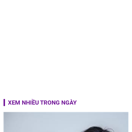
XEM NHIỀU TRONG NGÀY