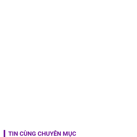
TIN CÙNG CHUYÊN MỤC