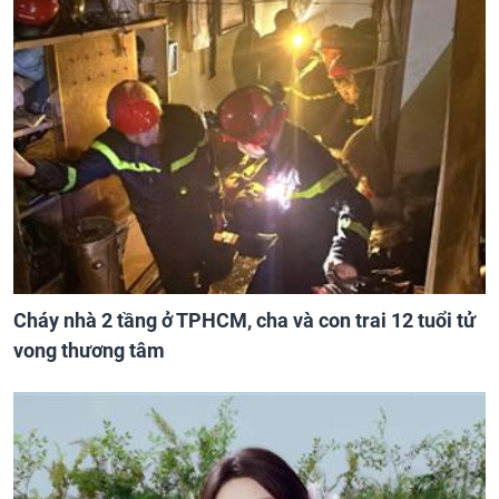
Cháy nhà 2 tầng ở TPHCM, cha và con trai 12 tuổi tử
vong thương tâm