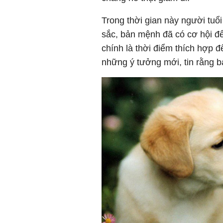
Trong thời gian này người tuổ
sắc, bản mệnh đã có cơ hội để
chính là thời điểm thích hợp đ
những ý tưởng mới, tin rằng b