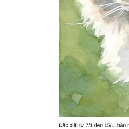
Đặc biệt từ 7/1 đến 15/1, bản 