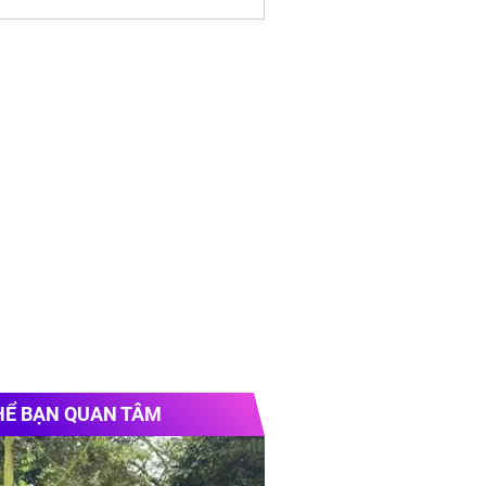
HỂ BẠN QUAN TÂM