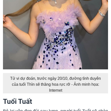
Tử vi dự đoán, trước ngày 20/10, đường tình duyên
của tuổi Thìn sẽ thăng hoa rực rỡ - Ảnh minh họa:
Internet
Tuổi Tuất