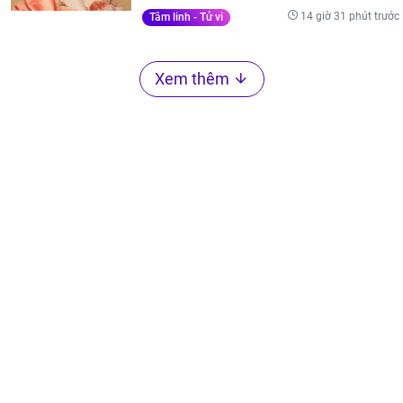
14 giờ 31 phút trước
Tâm linh - Tử vi
Xem thêm