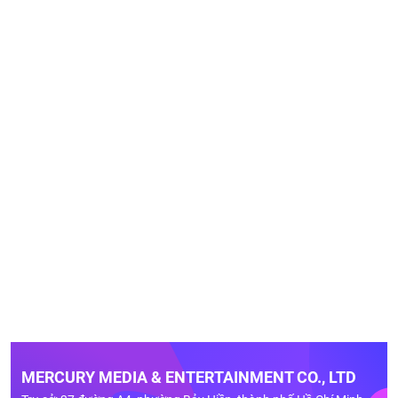
MERCURY MEDIA & ENTERTAINMENT CO., LTD