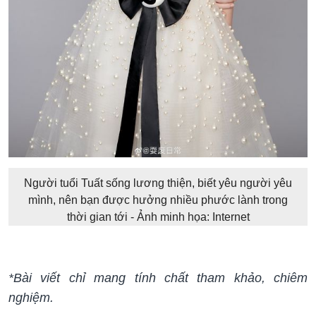
Người tuổi Tuất sống lương thiện, biết yêu người yêu
mình, nên bạn được hưởng nhiều phước lành trong
thời gian tới - Ảnh minh họa: Internet
*Bài viết chỉ mang tính chất tham khảo, chiêm
nghiệm.