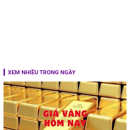
XEM NHIỀU TRONG NGÀY