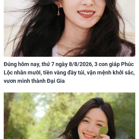
Đúng hôm nay, thứ 7 ngày 8/8/2026, 3 con giáp Phúc
Lộc nhân mười, tiền vàng đầy túi, vận mệnh khởi sắc,
vươn mình thành Đại Gia