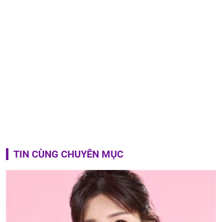
TIN CÙNG CHUYÊN MỤC