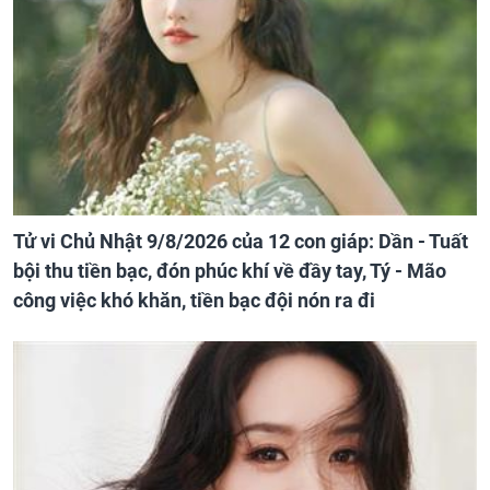
Tử vi Chủ Nhật 9/8/2026 của 12 con giáp: Dần - Tuất
bội thu tiền bạc, đón phúc khí về đầy tay, Tý - Mão
công việc khó khăn, tiền bạc đội nón ra đi