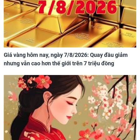
Giá vàng hôm nay, ngày 7/8/2026: Quay đầu giảm
nhưng vẫn cao hơn thế giới trên 7 triệu đồng