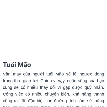
Tuổi Mão
Vận may của người tuổi Mão sẽ lội ngược dòng
trong thời gian tới. Chính vì vậy, cuộc sống của bạn
cũng sẽ có nhiều thay đổi vì gặp được quý nhân.
Công việc có nhiều chuyển biến, khả năng thành
công rất tốt, đặc biệt con đường tình cảm sẽ thăng