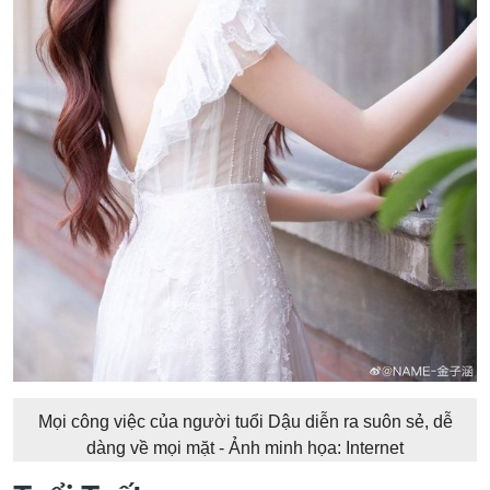
Mọi công việc của người tuổi Dậu diễn ra suôn sẻ, dễ
dàng về mọi mặt - Ảnh minh họa: Internet