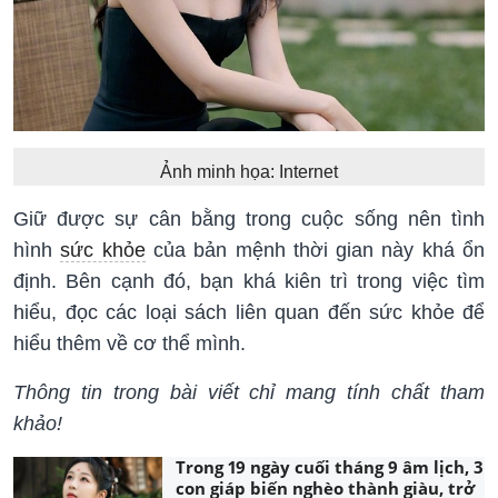
Ảnh minh họa: Internet
Giữ được sự cân bằng trong cuộc sống nên tình
hình
sức khỏe
của bản mệnh thời gian này khá ổn
định. Bên cạnh đó, bạn khá kiên trì trong việc tìm
hiểu, đọc các loại sách liên quan đến sức khỏe để
hiểu thêm về cơ thể mình.
Thông tin trong bài viết chỉ mang tính chất tham
khảo!
Trong 19 ngày cuối tháng 9 âm lịch, 3
con giáp biến nghèo thành giàu, trở