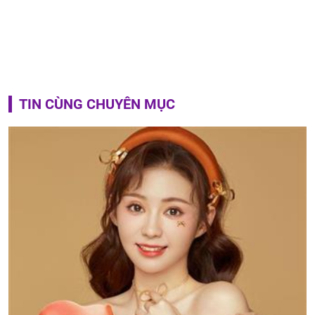
TIN CÙNG CHUYÊN MỤC