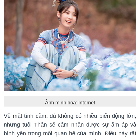
Ảnh minh họa: Internet
Về mặt tình cảm, dù không có nhiều biến động lớn,
nhưng tuổi Thân sẽ cảm nhận được sự ấm áp và
bình yên trong mối quan hệ của mình. Điều này rất