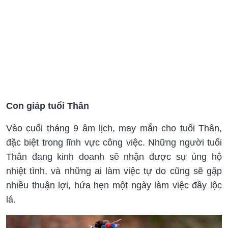
Con giáp tuổi Thân
Vào cuối tháng 9 âm lịch, may mắn cho tuổi Thân,
đặc biệt trong lĩnh vực công việc. Những người tuổi
Thân đang kinh doanh sẽ nhận được sự ủng hộ
nhiệt tình, và những ai làm việc tự do cũng sẽ gặp
nhiều thuận lợi, hứa hẹn một ngày làm việc đầy lộc
lá.