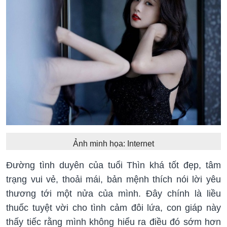
Ảnh minh họa: Internet
Đường tình duyên của tuổi Thìn khá tốt đẹp, tâm
trạng vui vẻ, thoải mái, bản mệnh thích nói lời yêu
thương tới một nửa của mình. Đây chính là liều
thuốc tuyệt vời cho tình cảm đôi lứa, con giáp này
thấy tiếc rằng mình không hiểu ra điều đó sớm hơn