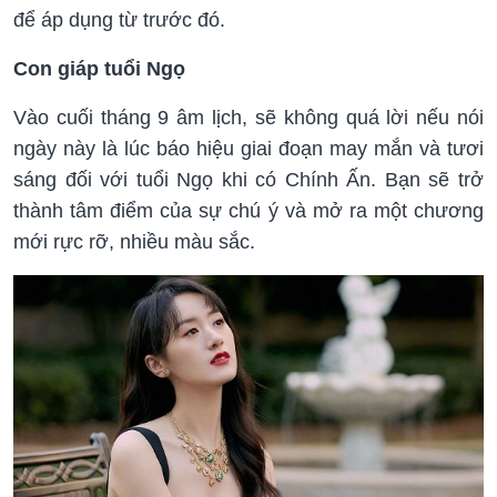
để áp dụng từ trước đó.
Con giáp tuổi Ngọ
Vào cuối tháng 9 âm lịch, sẽ không quá lời nếu nói
ngày này là lúc báo hiệu giai đoạn may mắn và tươi
sáng đối với tuổi Ngọ khi có Chính Ấn. Bạn sẽ trở
thành tâm điểm của sự chú ý và mở ra một chương
mới rực rỡ, nhiều màu sắc.