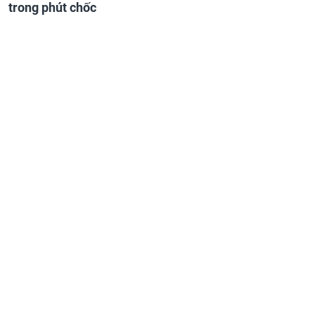
trong phút chốc