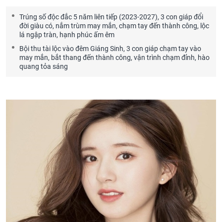
Trúng số độc đắc 5 năm liên tiếp (2023-2027), 3 con giáp đổi
đời giàu có, nắm trùm may mắn, chạm tay đến thành công, lộc
lá ngập tràn, hạnh phúc ấm êm
Bội thu tài lộc vào đêm Giáng Sinh, 3 con giáp chạm tay vào
may mắn, bắt thang đến thành công, vận trình chạm đỉnh, hào
quang tỏa sáng