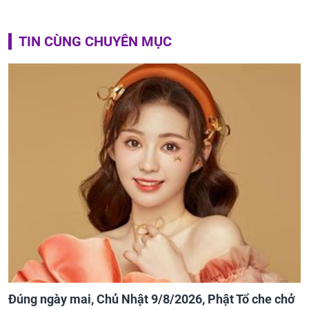
TIN CÙNG CHUYÊN MỤC
Đúng ngày mai, Chủ Nhật 9/8/2026, Phật Tổ che chở