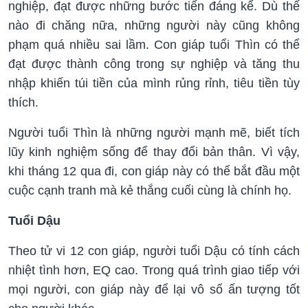
nghiệp, đạt được những bước tiến đáng kể. Dù thế
nào đi chăng nữa, những người này cũng không
phạm quá nhiều sai lầm. Con giáp tuổi Thìn có thể
đạt được thành công trong sự nghiệp và tăng thu
nhập khiến túi tiền của mình rủng rỉnh, tiêu tiền tùy
thích.
Người tuổi Thìn là những người mạnh mẽ, biết tích
lũy kinh nghiệm sống để thay đổi bản thân. Vì vậy,
khi tháng 12 qua đi, con giáp này có thể bắt đầu một
cuộc cạnh tranh mà kẻ thắng cuối cùng là chính họ.
Tuổi Dậu
Theo tử vi 12 con giáp, người tuổi Dậu có tính cách
nhiệt tình hơn, EQ cao. Trong quá trình giao tiếp với
mọi người, con giáp này để lại vô số ấn tượng tốt