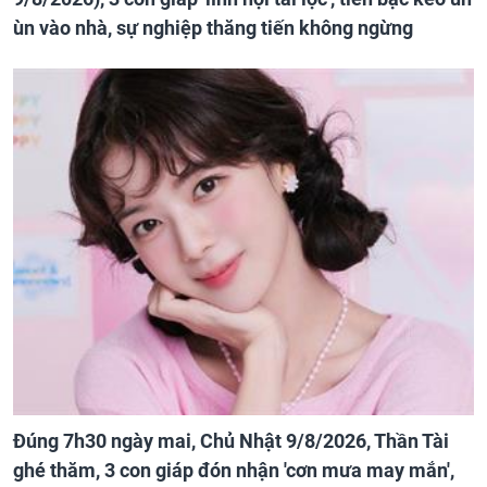
ùn vào nhà, sự nghiệp thăng tiến không ngừng
Đúng 7h30 ngày mai, Chủ Nhật 9/8/2026, Thần Tài
ghé thăm, 3 con giáp đón nhận 'cơn mưa may mắn',