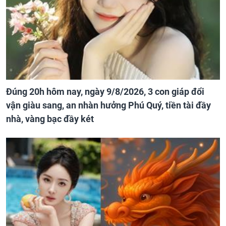
Đúng 20h hôm nay, ngày 9/8/2026, 3 con giáp đổi
vận giàu sang, an nhàn hưởng Phú Quý, tiền tài đầy
nhà, vàng bạc đầy két