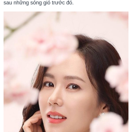
sau những sóng gió trước đó.