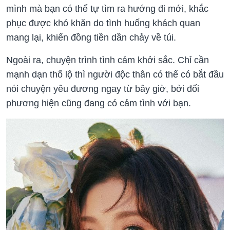
mình mà bạn có thể tự tìm ra hướng đi mới, khắc
phục được khó khăn do tình huống khách quan
mang lại, khiến đồng tiền dần chảy về túi.
Ngoài ra, chuyện trình tình cảm khởi sắc. Chỉ cần
mạnh dạn thổ lộ thì người độc thân có thể có bắt đầu
nói chuyện yêu đương ngay từ bây giờ, bởi đối
phương hiện cũng đang có cảm tình với bạn.