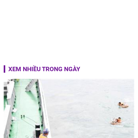
XEM NHIỀU TRONG NGÀY