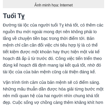
Ảnh minh họa: Internet
Tuổi Tỵ
Đường tài lộc của người tuổi Tỵ khá tốt, có thêm các
nguồn thu mới ngoài mong đợi nên không phải lo
lắng về chuyện tiền bạc trong thời điểm tới. Bản
mệnh chỉ cần cân đối việc chi tiêu hợp lý là có thể
tiết kiệm được một khoản hay thực hiện một vài kế
hoạch đã ấp ủ từ trước đó. Công việc tiến triển theo
đúng kế hoạch đã định mang lại kết quả tốt, nhờ đó
tài lộc của của bản mệnh cũng cải thiện đáng kể.
Vận trình tình cảm của bản mệnh sẽ có điểm sáng.
Những mâu thuẫn dần được hóa giải từng bước một
nên mối quan hệ của hai người nhìn chung khá tốt
đẹp. Cuộc sống vợ chồng càng thêm khăng khít hơn