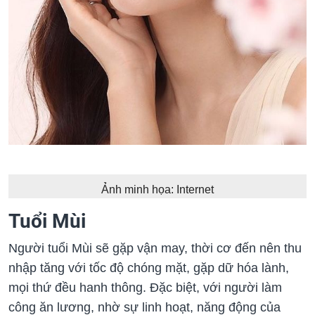
Ảnh minh họa: Internet
Tuổi Mùi
Người tuổi Mùi sẽ gặp vận may, thời cơ đến nên thu
nhập tăng với tốc độ chóng mặt, gặp dữ hóa lành,
mọi thứ đều hanh thông. Đặc biệt, với người làm
công ăn lương, nhờ sự linh hoạt, năng động của