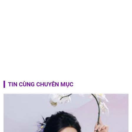
TIN CÙNG CHUYÊN MỤC