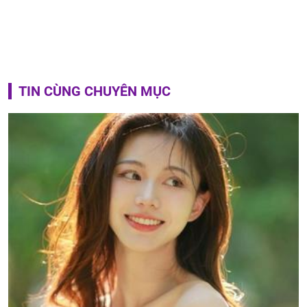
TIN CÙNG CHUYÊN MỤC