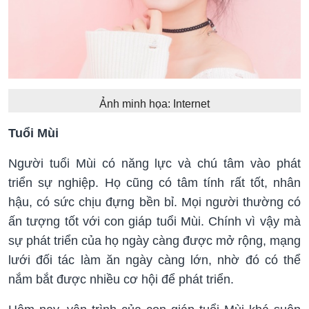
Ảnh minh họa: Internet
Tuổi Mùi
Người tuổi Mùi có năng lực và chú tâm vào phát
triển sự nghiệp. Họ cũng có tâm tính rất tốt, nhân
hậu, có sức chịu đựng bền bỉ. Mọi người thường có
ấn tượng tốt với con giáp tuổi Mùi. Chính vì vậy mà
sự phát triển của họ ngày càng được mở rộng, mạng
lưới đối tác làm ăn ngày càng lớn, nhờ đó có thể
nắm bắt được nhiều cơ hội để phát triển.